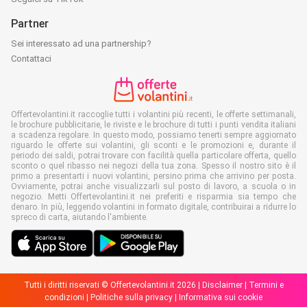
Partner
Sei interessato ad una partnership?
Contattaci
Offertevolantini.it raccoglie tutti i volantini più recenti, le offerte settimanali,
le brochure pubblicitarie, le riviste e le brochure di tutti i punti vendita italiani
a scadenza regolare. In questo modo, possiamo tenerti sempre aggiornato
riguardo le offerte sui volantini, gli sconti e le promozioni e, durante il
periodo dei saldi, potrai trovare con facilità quella particolare offerta, quello
sconto o quel ribasso nei negozi della tua zona. Spesso il nostro sito è il
primo a presentarti i nuovi volantini, persino prima che arrivino per posta.
Ovviamente, potrai anche visualizzarli sul posto di lavoro, a scuola o in
negozio. Metti Offertevolantini.it nei preferiti e risparmia sia tempo che
denaro. In più, leggendo volantini in formato digitale, contribuirai a ridurre lo
spreco di carta, aiutando l'ambiente.
Tutti i diritti riservati © Offertevolantini.it 2026 |
Disclaimer
|
Termini e
condizioni
|
Politiche sulla privacy
|
Informativa sui cookie