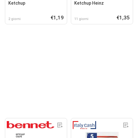
Ketchup
Ketchup Heinz
€1,19
€1,35
2 giorni
11 giorni