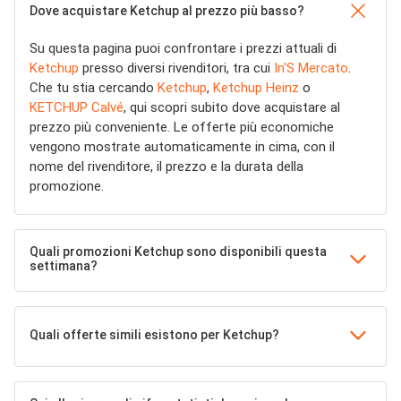
Dove acquistare Ketchup al prezzo più basso?
Su questa pagina puoi confrontare i prezzi attuali di
Ketchup
presso diversi rivenditori, tra cui
In'S Mercato
.
Che tu stia cercando
Ketchup
,
Ketchup Heinz
o
KETCHUP Calvé
, qui scopri subito dove acquistare al
prezzo più conveniente. Le offerte più economiche
vengono mostrate automaticamente in cima, con il
nome del rivenditore, il prezzo e la durata della
promozione.
Quali promozioni Ketchup sono disponibili questa
settimana?
Quali offerte simili esistono per Ketchup?