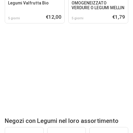
Legumi Valfrutta Bio
OMOGENEIZZATO
VERDURE O LEGUMI MELLIN
€12,00
€1,79
5 giorni
5 giorni
Negozi con Legumi nel loro assortimento