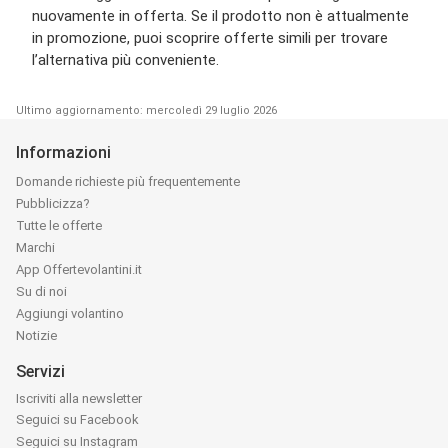
nuovamente in offerta. Se il prodotto non è attualmente
in promozione, puoi scoprire offerte simili per trovare
l’alternativa più conveniente.
Ultimo aggiornamento: mercoledì 29 luglio 2026
Informazioni
Domande richieste più frequentemente
Pubblicizza?
Tutte le offerte
Marchi
App Offertevolantini.it
Su di noi
Aggiungi volantino
Notizie
Servizi
Iscriviti alla newsletter
Seguici su Facebook
Seguici su Instagram