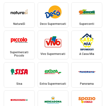
NaturaSì
Deco Supermercati
Superconti
Supermercati
Vivo Supermercati
A Casa Mia
Piccolo
Sisa
Extra Supermercati
Panorama