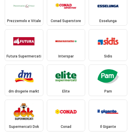
Prezzemolo e Vitale
Conad Superstore
Esselunga
Futura Supermercati
Interspar
Sidis
dm drogerie markt
Elite
Pam
Supermercati Dok
Conad
Il Gigante