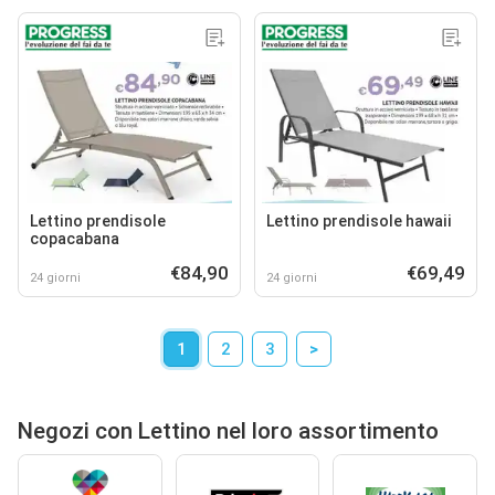
Lettino prendisole
Lettino prendisole hawaii
copacabana
€84,90
€69,49
24 giorni
24 giorni
1
2
3
>
Negozi con Lettino nel loro assortimento