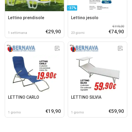
-37%
Lettino prendisole
Lettino jesolo
€119,00
€29,90
€74,90
1 settimana
23 giorni
LETTINO CARLO
LETTINO SILVIA
€19,90
€59,90
1 giorno
1 giorno