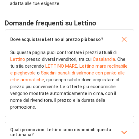
adatta alle tue esigenze.
Domande frequenti su Lettino
Dove acquistare Lettino al prezzo più basso?
Su questa pagina puoi confrontare i prezzi attuali di
Lettino
presso diversi rivenditori, tra cui
Casalandia
. Che
tu stia cercando
LETTINO MARE
,
Lettino mare reclinabile
e pieghevole
o
Spiedini panati di salmone con panko alle
erbe aromatiche
, qui scopri subito dove acquistare al
prezzo più conveniente. Le offerte più economiche
vengono mostrate automaticamente in cima, con il
nome del rivenditore, il prezzo e la durata della
promozione.
Quali promozioni Lettino sono disponibili questa
settimana?