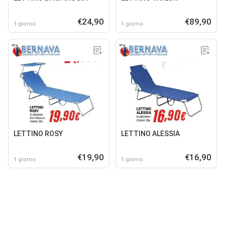
€24,90
€89,90
1 giorno
1 giorno
LETTINO ROSY
LETTINO ALESSIA
€19,90
€16,90
1 giorno
1 giorno