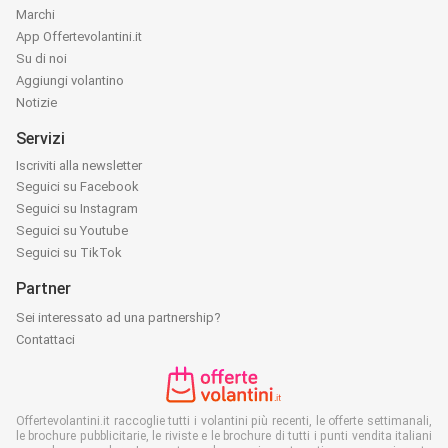
Marchi
App Offertevolantini.it
Su di noi
Aggiungi volantino
Notizie
Servizi
Iscriviti alla newsletter
Seguici su Facebook
Seguici su Instagram
Seguici su Youtube
Seguici su TikTok
Partner
Sei interessato ad una partnership?
Contattaci
Offertevolantini.it raccoglie tutti i volantini più recenti, le offerte settimanali,
le brochure pubblicitarie, le riviste e le brochure di tutti i punti vendita italiani