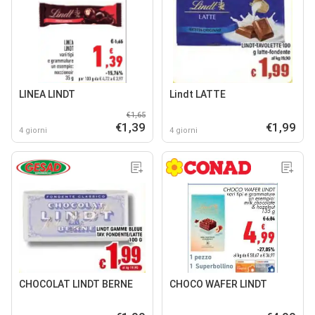
LINEA LINDT
Lindt LATTE
€1,65
€1,39
€1,99
4 giorni
4 giorni
CHOCOLAT LINDT BERNE
CHOCO WAFER LINDT