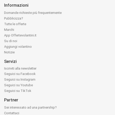
Informazioni
Domande richieste più frequentemente
Pubblicizza?
Tutte le offerte
Marchi
App Offertevolantini.it
Su di noi
Aggiungi volantino
Notizie
Servizi
Iscriviti alla newsletter
Seguici su Facebook
Seguici su Instagram
Seguici su Youtube
Seguici su TikTok
Partner
Sei interessato ad una partnership?
Contattaci