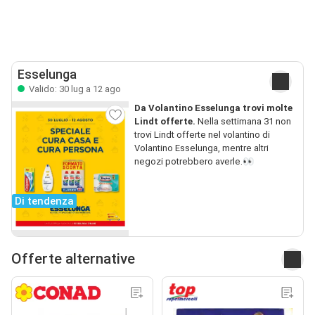
Esselunga
Valido: 30 lug a 12 ago
Da Volantino Esselunga trovi molte
Lindt offerte.
Nella settimana 31 non
trovi Lindt offerte nel volantino di
Volantino Esselunga, mentre altri
negozi potrebbero averle.👀
Di tendenza
Offerte alternative