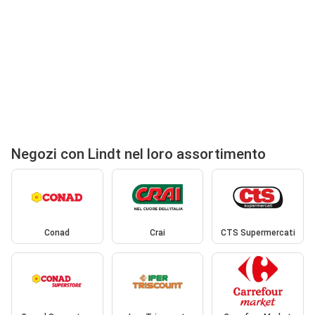
Negozi con Lindt nel loro assortimento
Conad
Crai
CTS Supermercati