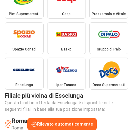
Pim Supermercati
Coop
Prezzemolo e Vitale
Spazio Conad
Basko
Gruppo di Palo
Esselunga
Iper Tosano
Deco Supermercati
Filiale più vicina di Esselunga
Questa Lindt in offerta da Esselunga è disponibile nelle
seguenti filiali in base alla tua posizione impostata:
Roma
Rilevato automaticamente
Roma