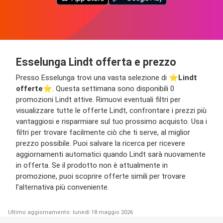
Esselunga Lindt offerta e prezzo
Presso Esselunga trovi una vasta selezione di ⭐️
Lindt
offerte
⭐️. Questa settimana sono disponibili 0
promozioni Lindt attive. Rimuovi eventuali filtri per
visualizzare tutte le offerte Lindt, confrontare i prezzi più
vantaggiosi e risparmiare sul tuo prossimo acquisto. Usa i
filtri per trovare facilmente ciò che ti serve, al miglior
prezzo possibile. Puoi salvare la ricerca per ricevere
aggiornamenti automatici quando Lindt sarà nuovamente
in offerta. Se il prodotto non è attualmente in
promozione, puoi scoprire offerte simili per trovare
l’alternativa più conveniente.
Ultimo aggiornamento: lunedì 18 maggio 2026