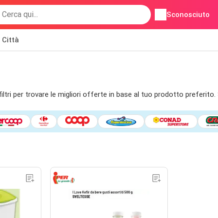
Sconosciuto
Città
tri per trovare le migliori offerte in base al tuo prodotto preferito.