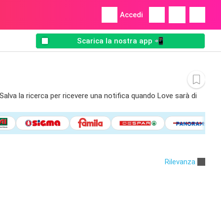
Accedi
Scarica la nostra app 📲
 Salva la ricerca per ricevere una notifica quando Love sarà di
Rilevanza