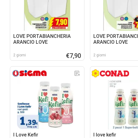
LOVE PORTABIANCHERIA
LOVE PORTABIANC
ARANCIO LOVE
ARANCIO LOVE
€7,90
2 giorni
2 giorni
I Love Kefir
I love kefir