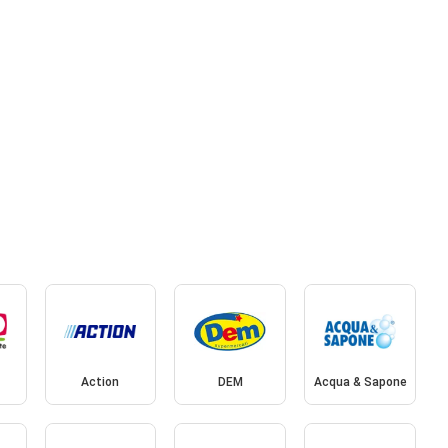
Action
DEM
Acqua & Sapone