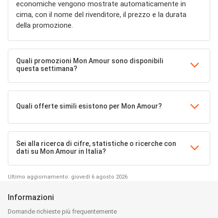
economiche vengono mostrate automaticamente in
cima, con il nome del rivenditore, il prezzo e la durata
della promozione.
Quali promozioni Mon Amour sono disponibili
questa settimana?
Quali offerte simili esistono per Mon Amour?
Sei alla ricerca di cifre, statistiche o ricerche con
dati su Mon Amour in Italia?
Ultimo aggiornamento: giovedì 6 agosto 2026
Informazioni
Domande richieste più frequentemente