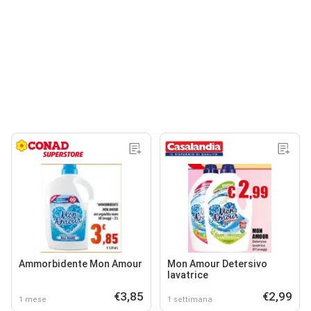
Ammorbidente Mon Amour
Mon Amour Detersivo
lavatrice
€3,85
€2,99
1 mese
1 settimana