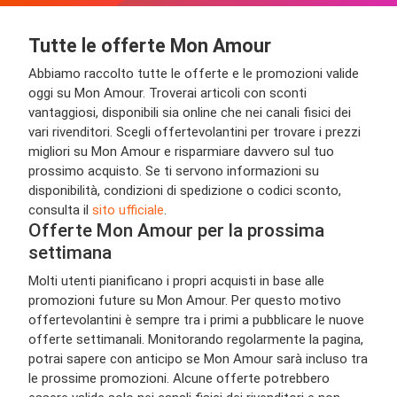
Tutte le offerte Mon Amour
Abbiamo raccolto tutte le offerte e le promozioni valide
oggi su Mon Amour. Troverai articoli con sconti
vantaggiosi, disponibili sia online che nei canali fisici dei
vari rivenditori. Scegli offertevolantini per trovare i prezzi
migliori su Mon Amour e risparmiare davvero sul tuo
prossimo acquisto. Se ti servono informazioni su
disponibilità, condizioni di spedizione o codici sconto,
consulta il
sito ufficiale
.
Offerte Mon Amour per la prossima
settimana
Molti utenti pianificano i propri acquisti in base alle
promozioni future su Mon Amour. Per questo motivo
offertevolantini è sempre tra i primi a pubblicare le nuove
offerte settimanali. Monitorando regolarmente la pagina,
potrai sapere con anticipo se Mon Amour sarà incluso tra
le prossime promozioni. Alcune offerte potrebbero