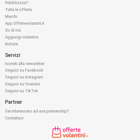
Pubblicizza?
Tutte le offerte
Marchi
App Offertevolantini.it
Su di noi
Aggiungi volantino
Notizie
Servizi
Iscriviti alla newsletter
Seguici su Facebook
Seguici su Instagram
Seguici su Youtube
Seguici su TikTok
Partner
Sei interessato ad una partnership?
Contattaci