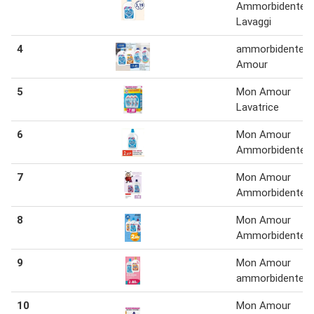
Ammorbidente 
Lavaggi
4
ammorbidente 
Amour
5
Mon Amour
Lavatrice
6
Mon Amour
Ammorbidente 3 
7
Mon Amour
Ammorbidente 3 
8
Mon Amour
Ammorbidente 3 
9
Mon Amour
ammorbidente
10
Mon Amour