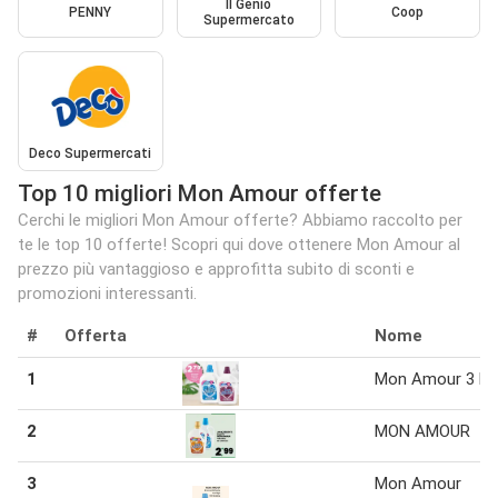
Il Genio
PENNY
Coop
Supermercato
Deco Supermercati
Top 10 migliori Mon Amour offerte
Cerchi le migliori Mon Amour offerte? Abbiamo raccolto per
te le top 10 offerte! Scopri qui dove ottenere Mon Amour al
prezzo più vantaggioso e approfitta subito di sconti e
promozioni interessanti.
#
Offerta
Nome
1
Mon Amour 3 l
2
MON AMOUR
3
Mon Amour