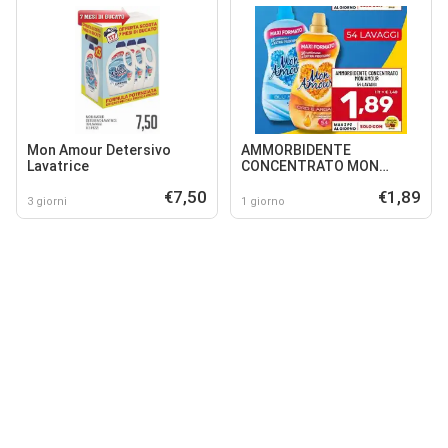
Mon Amour Detersivo
AMMORBIDENTE
Lavatrice
CONCENTRATO MON
AMOUR
€7,50
€1,89
3 giorni
1 giorno