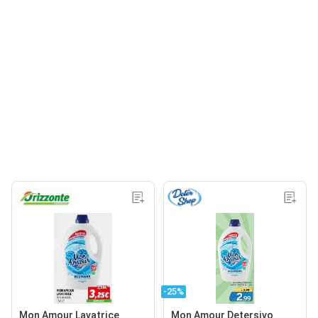
-25%
Mon Amour Lavatrice
Mon Amour Detersivo