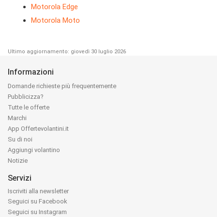
Motorola Edge
Motorola Moto
Ultimo aggiornamento: giovedì 30 luglio 2026
Informazioni
Domande richieste più frequentemente
Pubblicizza?
Tutte le offerte
Marchi
App Offertevolantini.it
Su di noi
Aggiungi volantino
Notizie
Servizi
Iscriviti alla newsletter
Seguici su Facebook
Seguici su Instagram