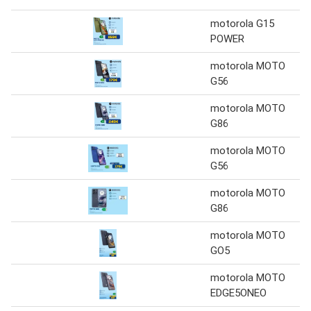
motorola G15
POWER
motorola MOTO
G56
motorola MOTO
G86
motorola MOTO
G56
motorola MOTO
G86
motorola MOTO
GO5
motorola MOTO
EDGE5ONEO