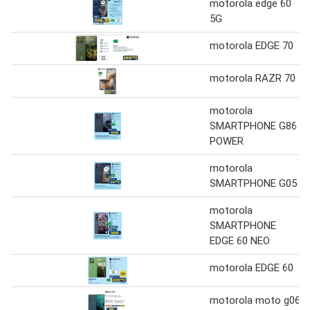
motorola edge 60
5G
motorola EDGE 70
motorola RAZR 70
motorola
SMARTPHONE G86
POWER
motorola
SMARTPHONE G05
motorola
SMARTPHONE
EDGE 60 NEO
motorola EDGE 60
motorola moto g06