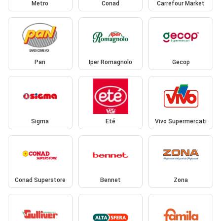
Metro
Conad
Carrefour Market
Pan
Iper Romagnolo
Gecop
Sigma
Eté
Vivo Supermercati
Conad Superstore
Bennet
Zona