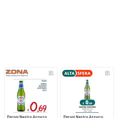
Peroni Nastro Azzurro
Peroni Nastro Azzurro