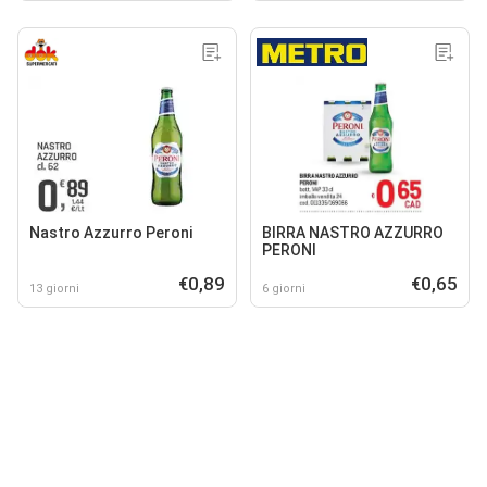
Nastro Azzurro Peroni
BIRRA NASTRO AZZURRO
PERONI
€0,89
€0,65
13 giorni
6 giorni