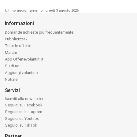
Ultimo aggiornamento: lunedì 3 agosto 2026
Informazioni
Domande richieste più frequentemente
Pubblicizza?
Tutte le offerte
Marchi
App Offertevolantini.it
Su di noi
Aggiungi volantino
Notizie
Servizi
Iscriviti alla newsletter
Seguici su Facebook
Seguici su Instagram
Seguici su Youtube
Seguici su TikTok
Partner