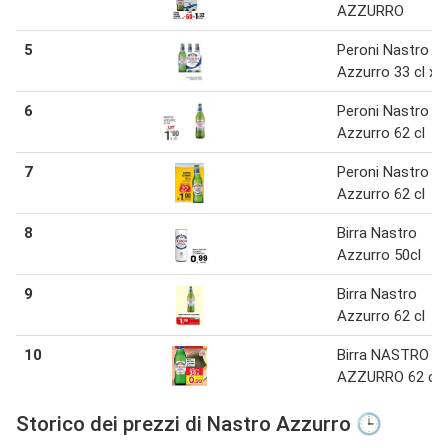
AZZURRO
5
Peroni Nastro
Azzurro 33 cl x 3
6
Peroni Nastro
Azzurro 62 cl
7
Peroni Nastro
Azzurro 62 cl
8
Birra Nastro
Azzurro 50cl
9
Birra Nastro
Azzurro 62 cl
10
Birra NASTRO
AZZURRO 62 cl
Storico dei prezzi di Nastro Azzurro 🕒