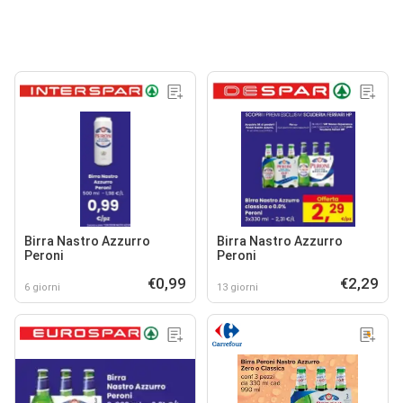
Birra Nastro Azzurro
Birra Nastro Azzurro
Peroni
Peroni
€0,99
€2,29
6 giorni
13 giorni