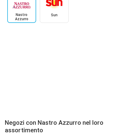
Nastro
Sun
Azzurro
Negozi con Nastro Azzurro nel loro
assortimento