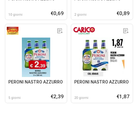
€0,69
€0,89
10 giorni
2 giorni
PERONI NASTRO AZZURRO
PERONI NASTRO AZZURRO
€2,39
€1,87
5 giorni
20 giorni