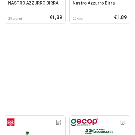
NASTRO AZZURRO BIRRA
Nastro Azzurro Birra
€1,89
€1,89
25 giorni
25 giorni