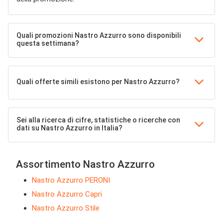
Quali promozioni Nastro Azzurro sono disponibili
questa settimana?
Quali offerte simili esistono per Nastro Azzurro?
Sei alla ricerca di cifre, statistiche o ricerche con
dati su Nastro Azzurro in Italia?
Assortimento Nastro Azzurro
Nastro Azzurro PERONI
Nastro Azzurro Capri
Nastro Azzurro Stile