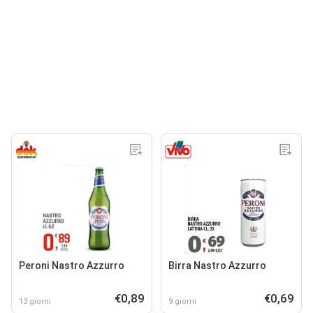
Peroni Nastro Azzurro
Birra Nastro Azzurro
€0,89
€0,69
13 giorni
9 giorni