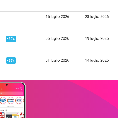
15 luglio 2026
28 luglio 2026
06 luglio 2026
19 luglio 2026
-20%
01 luglio 2026
14 luglio 2026
-26%