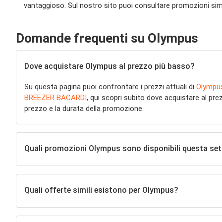
vantaggioso. Sul nostro sito puoi consultare promozioni simili
Domande frequenti su Olympus
Dove acquistare Olympus al prezzo più basso?
Su questa pagina puoi confrontare i prezzi attuali di
Olympu
BREEZER BACARDI
, qui scopri subito dove acquistare al p
prezzo e la durata della promozione.
Quali promozioni Olympus sono disponibili questa se
Quali offerte simili esistono per Olympus?