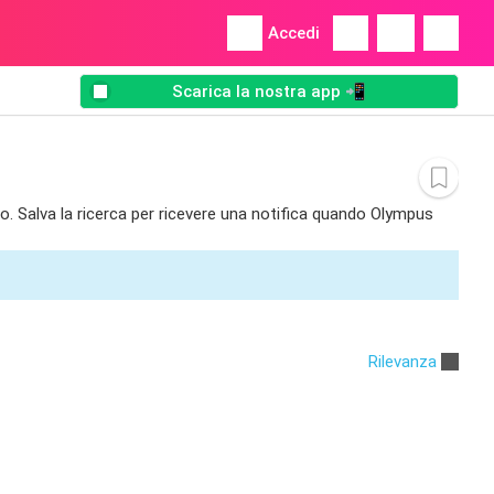
Accedi
Scarica la nostra app 📲
to. Salva la ricerca per ricevere una notifica quando Olympus
Rilevanza