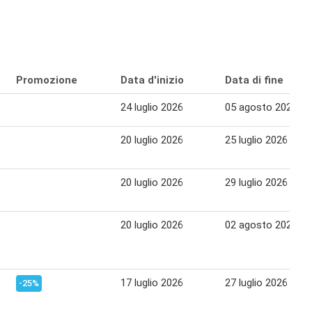
Promozione
Data d'inizio
Data di fine
24 luglio 2026
05 agosto 2026
20 luglio 2026
25 luglio 2026
20 luglio 2026
29 luglio 2026
20 luglio 2026
02 agosto 2026
17 luglio 2026
27 luglio 2026
-25%