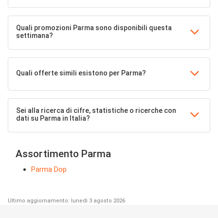
Quali promozioni Parma sono disponibili questa
settimana?
Quali offerte simili esistono per Parma?
Sei alla ricerca di cifre, statistiche o ricerche con
dati su Parma in Italia?
Assortimento Parma
Parma Dop
Ultimo aggiornamento: lunedì 3 agosto 2026