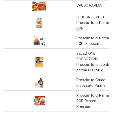
CRUDO PARMA
BEDOGNI EGIDIO
Prosciutto di Parma
DOP
Prosciutto di Parma
DOP Disossato
SELEZIONE
ROSSOTONO
Prosciutto crudo di
parma DOP 90 g
Prosciutto Crudo
Disossato Parma
Prosciutto di Parma
DOP Despar
Premium