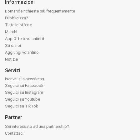
Informazioni
Domande richieste più frequentemente
Pubblicizza?
Tutte le offerte
Marchi
App Offertevolantini.it
Su di noi
Aggiungi volantino
Notizie
Servizi
Iscriviti alla newsletter
Seguici su Facebook
Seguici su Instagram
Seguici su Youtube
Seguici su TikTok
Partner
Sei interessato ad una partnership?
Contattaci