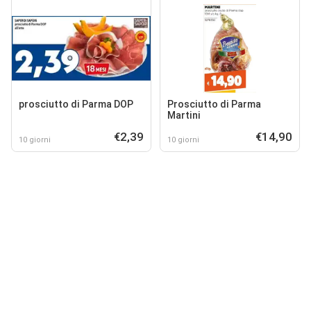
prosciutto di Parma DOP
Prosciutto di Parma
Martini
€2,39
€14,90
10 giorni
10 giorni