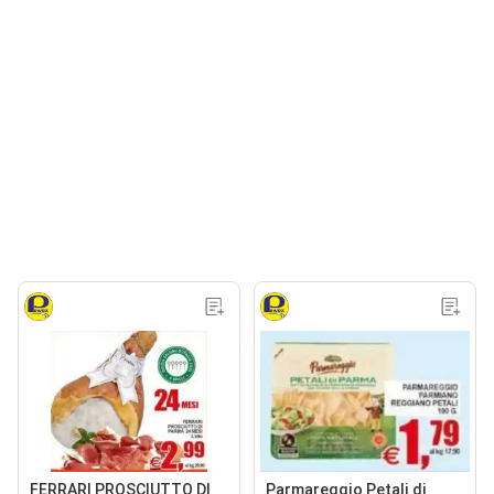
FERRARI PROSCIUTTO DI
Parmareggio Petali di