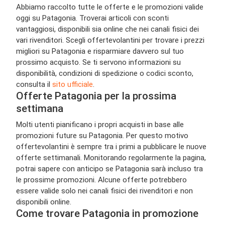
Abbiamo raccolto tutte le offerte e le promozioni valide
oggi su Patagonia. Troverai articoli con sconti
vantaggiosi, disponibili sia online che nei canali fisici dei
vari rivenditori. Scegli offertevolantini per trovare i prezzi
migliori su Patagonia e risparmiare davvero sul tuo
prossimo acquisto. Se ti servono informazioni su
disponibilità, condizioni di spedizione o codici sconto,
consulta il
sito ufficiale
.
Offerte Patagonia per la prossima
settimana
Molti utenti pianificano i propri acquisti in base alle
promozioni future su Patagonia. Per questo motivo
offertevolantini è sempre tra i primi a pubblicare le nuove
offerte settimanali. Monitorando regolarmente la pagina,
potrai sapere con anticipo se Patagonia sarà incluso tra
le prossime promozioni. Alcune offerte potrebbero
essere valide solo nei canali fisici dei rivenditori e non
disponibili online.
Come trovare Patagonia in promozione