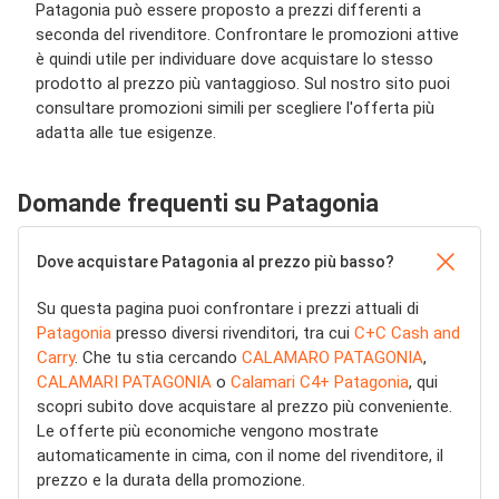
Patagonia può essere proposto a prezzi differenti a
seconda del rivenditore. Confrontare le promozioni attive
è quindi utile per individuare dove acquistare lo stesso
prodotto al prezzo più vantaggioso. Sul nostro sito puoi
consultare promozioni simili per scegliere l'offerta più
adatta alle tue esigenze.
Domande frequenti su Patagonia
Dove acquistare Patagonia al prezzo più basso?
Su questa pagina puoi confrontare i prezzi attuali di
Patagonia
presso diversi rivenditori, tra cui
C+C Cash and
Carry
. Che tu stia cercando
CALAMARO PATAGONIA
,
CALAMARI PATAGONIA
o
Calamari C4+ Patagonia
, qui
scopri subito dove acquistare al prezzo più conveniente.
Le offerte più economiche vengono mostrate
automaticamente in cima, con il nome del rivenditore, il
prezzo e la durata della promozione.