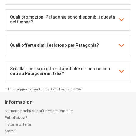
Quali promozioni Patagonia sono disponibili questa
settimana?
Quali offerte simili esistono per Patagonia?
Sei alla ricerca di cifre, statistiche o ricerche con
dati su Patagonia in Italia?
Ultimo aggiornamento: martedì 4 agosto 2026
Informazioni
Domande richieste più frequentemente
Pubblicizza?
Tutte le offerte
Marchi