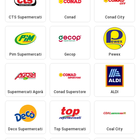
CTS Supermercati
Conad
Conad City
Pim Supermercati
Gecop
Pewex
Supermercati Agorà
Conad Superstore
ALDI
Deco Supermercati
Top Supermercati
Coal City