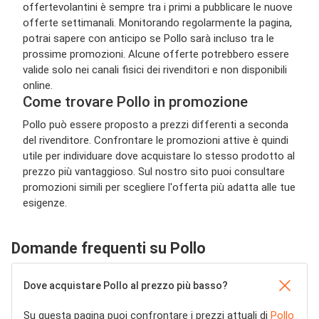
offertevolantini è sempre tra i primi a pubblicare le nuove
offerte settimanali. Monitorando regolarmente la pagina,
potrai sapere con anticipo se Pollo sarà incluso tra le
prossime promozioni. Alcune offerte potrebbero essere
valide solo nei canali fisici dei rivenditori e non disponibili
online.
Come trovare Pollo in promozione
Pollo può essere proposto a prezzi differenti a seconda
del rivenditore. Confrontare le promozioni attive è quindi
utile per individuare dove acquistare lo stesso prodotto al
prezzo più vantaggioso. Sul nostro sito puoi consultare
promozioni simili per scegliere l'offerta più adatta alle tue
esigenze.
Domande frequenti su Pollo
Dove acquistare Pollo al prezzo più basso?
Su questa pagina puoi confrontare i prezzi attuali di
Pollo