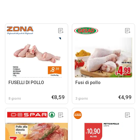
FUSELLI DI POLLO
Fusi di pollo
€8,59
€4,99
8 giorni
3 giorni