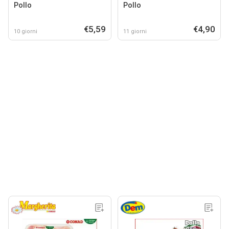
Pollo
Pollo
€5,59
€4,90
10 giorni
11 giorni