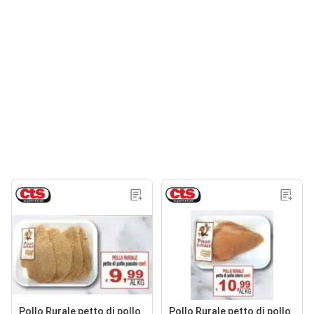
Pollo Rurale petto di pollo
Pollo Rurale petto di pollo