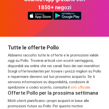
1850+ negozi
Tutte le offerte Pollo
Abbiamo raccolto tutte le offerte e le promozioni valide
oggi su Pollo. Troverai articoli con sconti vantaggiosi,
disponibili sia online che nei canali fisici dei vari rivenditori.
Scegli offertevolantini per trovare i prezzi migliori su Pollo
e risparmiare davvero sul tuo prossimo acquisto. Se ti
servono informazioni su disponibilità, condizioni di
spedizione o codici sconto, consulta il
sito ufficiale
.
Offerte Pollo per la prossima settimana
Molti utenti pianificano i propri acquisti in base alle
promozioni future su Pollo. Per questo motivo