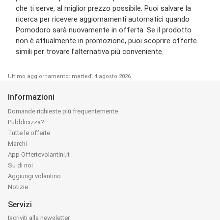
che ti serve, al miglior prezzo possibile. Puoi salvare la
ricerca per ricevere aggiornamenti automatici quando
Pomodoro sarà nuovamente in offerta. Se il prodotto
non è attualmente in promozione, puoi scoprire offerte
simili per trovare l’alternativa più conveniente.
Ultimo aggiornamento: martedì 4 agosto 2026
Informazioni
Domande richieste più frequentemente
Pubblicizza?
Tutte le offerte
Marchi
App Offertevolantini.it
Su di noi
Aggiungi volantino
Notizie
Servizi
Iscriviti alla newsletter