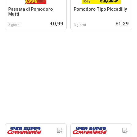
Passata di Pomodoro
Pomodoro Tipo Piccadilly
Mutti
€0,99
€1,29
3 giorni
3 giorni