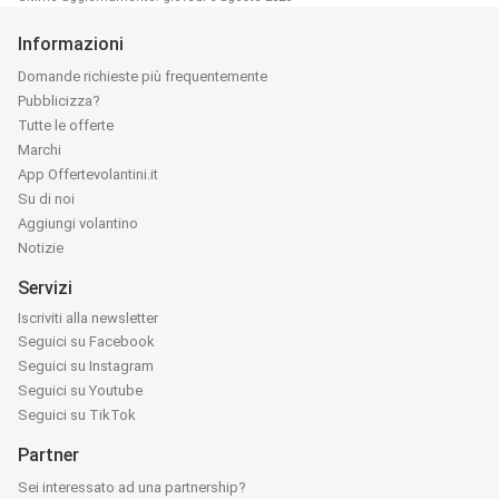
Informazioni
Domande richieste più frequentemente
Pubblicizza?
Tutte le offerte
Marchi
App Offertevolantini.it
Su di noi
Aggiungi volantino
Notizie
Servizi
Iscriviti alla newsletter
Seguici su Facebook
Seguici su Instagram
Seguici su Youtube
Seguici su TikTok
Partner
Sei interessato ad una partnership?