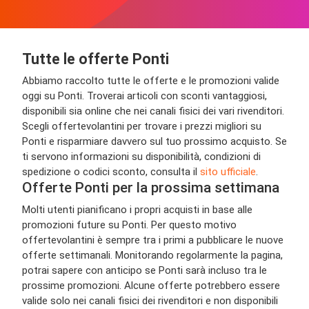
Tutte le offerte Ponti
Abbiamo raccolto tutte le offerte e le promozioni valide
oggi su Ponti. Troverai articoli con sconti vantaggiosi,
disponibili sia online che nei canali fisici dei vari rivenditori.
Scegli offertevolantini per trovare i prezzi migliori su
Ponti e risparmiare davvero sul tuo prossimo acquisto. Se
ti servono informazioni su disponibilità, condizioni di
spedizione o codici sconto, consulta il
sito ufficiale
.
Offerte Ponti per la prossima settimana
Molti utenti pianificano i propri acquisti in base alle
promozioni future su Ponti. Per questo motivo
offertevolantini è sempre tra i primi a pubblicare le nuove
offerte settimanali. Monitorando regolarmente la pagina,
potrai sapere con anticipo se Ponti sarà incluso tra le
prossime promozioni. Alcune offerte potrebbero essere
valide solo nei canali fisici dei rivenditori e non disponibili