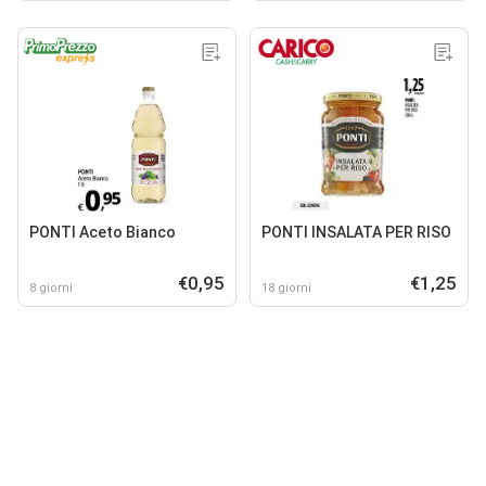
PONTI Aceto Bianco
PONTI INSALATA PER RISO
€0,95
€1,25
8 giorni
18 giorni