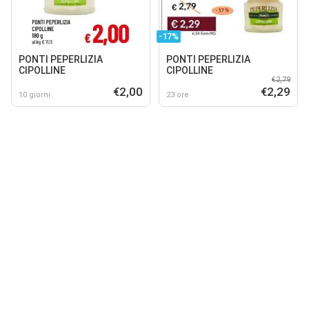
-17%
PONTI PEPERLIZIA
PONTI PEPERLIZIA
CIPOLLINE
CIPOLLINE
€2,79
€2,00
€2,29
10 giorni
23 ore