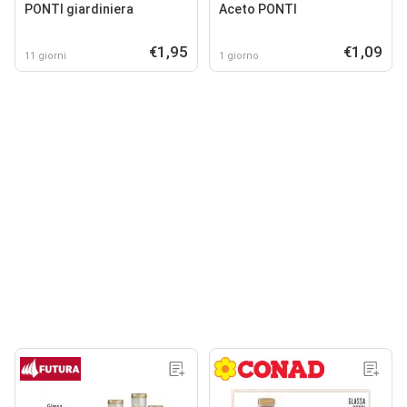
PONTI giardiniera
Aceto PONTI
€1,95
€1,09
11 giorni
1 giorno