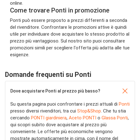
online.
Come trovare Ponti in promozione
Ponti può essere proposto a prezzi differenti a seconda
del rivenditore. Confrontare le promozioni attive è quindi
utile per individuare dove acquistare lo stesso prodotto al
prezzo più vantaggioso. Sul nostro sito puoi consultare
promozioni simili per scegliere l'offerta più adatta alle tue
esigenze.
Domande frequenti su Ponti
Dove acquistare Ponti al prezzo più basso?
Su questa pagina puoi confrontare i prezzi attuali di
Ponti
presso diversi rivenditori, tra cui
Stop&Shop
. Che tu stia
cercando
PONTI giardiniera
,
Aceto PONTI
o
Glassa Ponti
,
qui scopri subito dove acquistare al prezzo più
conveniente. Le offerte più economiche vengono
mostrate automaticamente in cima, con il nome del