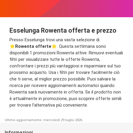
Esselunga Rowenta offerta e prezzo
Presso Esselunga trovi una vasta selezione di
⭐️
Rowenta offerte
⭐️. Questa settimana sono
disponibili 1 promozioni Rowenta attive. Rimuovi eventuali
filtri per visualizzare tutte le offerte Rowenta,
confrontare i prezzi più vantaggiosi e risparmiare sul tuo
prossimo acquisto. Usa i filtri per trovare facilmente ciò
che ti serve, al miglior prezzo possibile. Puoi salvare la
ricerca per ricevere aggiornamenti automatici quando
Rowenta sarà nuovamente in offerta. Se il prodotto non
è attualmente in promozione, puoi scoprire offerte simili
per trovare l’alternativa più conveniente.
Ultimo aggiornamento: mercoledì 29 luglio 2026
Informazioni