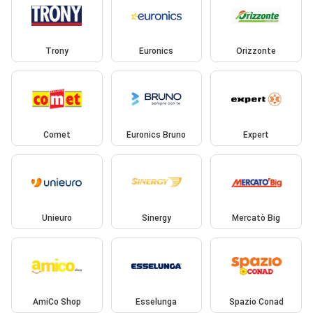
Trony
Euronics
Orizzonte
Comet
Euronics Bruno
Expert
Unieuro
Sinergy
Mercatò Big
AmiCo Shop
Esselunga
Spazio Conad