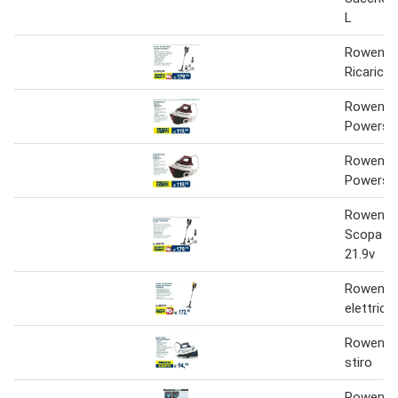
L
Rowenta
Ricarica
Rowenta
Powerst
Rowenta
Powerst
Rowenta
Scopa Ric
21.9v
Rowenta
elettrica
Rowenta 
stiro
Rowenta