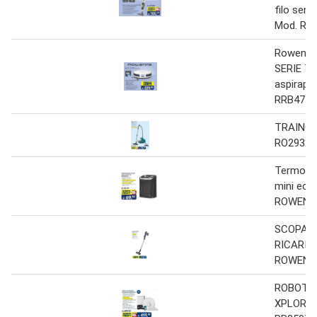
filo sen
Mod. RH
Rowenta
SERIE 70
aspirapo
RRB477
TRAINO
RO2932
Termoven
mini eco
ROWENT
SCOPA
RICARIC
ROWENT
ROBOT 
XPLOR7