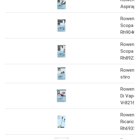
Aspirapo
Rowenta
Scopa Se
Rh9046
Rowenta
Scopa Se
Rh8923
Rowenta 
stiro
Rowenta
Di Vapor
Vr8216
Rowenta
Ricaricab
Rh6935