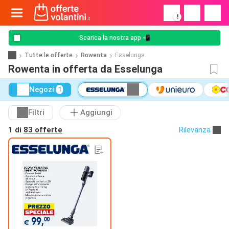
!
Scarica la nostra app 📲
Tutte le offerte
Rowenta
Esselunga
Rowenta in offerta da Esselunga
Negozi
1
Filtri
Aggiungi
1 di
83 offerte
Rilevanza