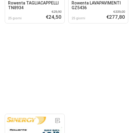
Rowenta TAGLIACAPPELLI
Rowenta LAVAPAVIMENTI
TN8934
GZ5436
€29,90
€339,00
€24,50
€277,80
25 giorni
25 giorni