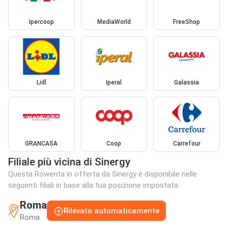
Ipercoop
MediaWorld
FreeShop
Lidl
Iperal
Galassia
GRANCASA
Coop
Carrefour
Filiale più vicina di Sinergy
Questa Rowenta in offerta da Sinergy è disponibile nelle
seguenti filiali in base alla tua posizione impostata:
Roma
Rilevato automaticamente
Roma