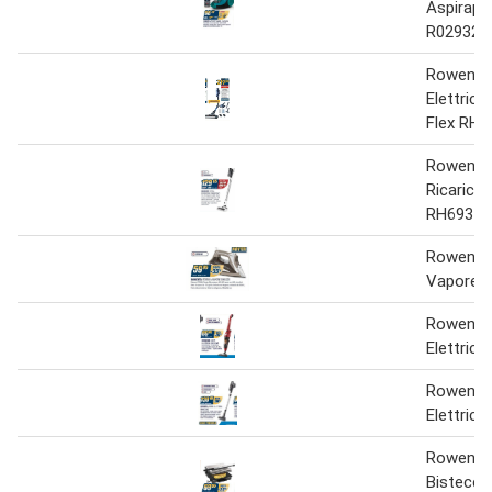
Aspirapo
R02932E
Rowenta
Elettrica
Flex RH9
Rowenta
Ricaricab
RH6935
Rowenta 
Vapore 
Rowenta
Elettric
Rowenta
Elettric
Rowenta
Bistecch