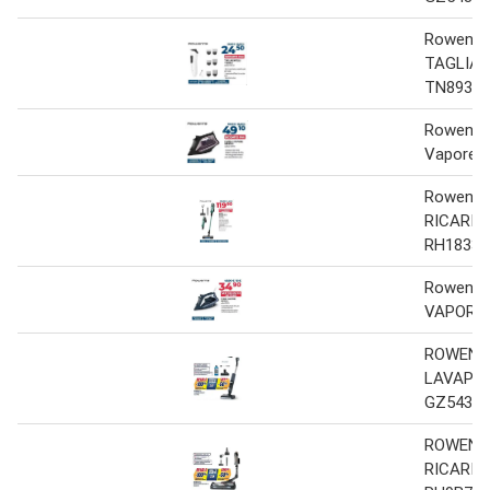
Rowenta
TAGLIAC
TN8934
Rowenta 
Vapore
Rowenta
RICARIC
RH1833
Rowenta
VAPORE
ROWENT
LAVAPAV
GZ5436
ROWENT
RICARIC