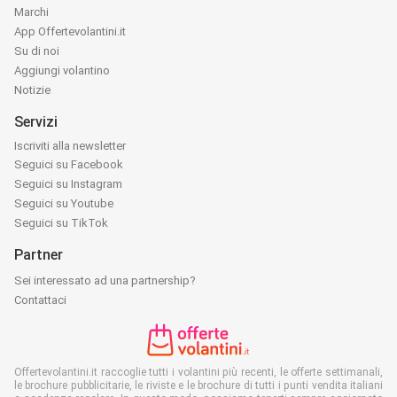
Marchi
App Offertevolantini.it
Su di noi
Aggiungi volantino
Notizie
Servizi
Iscriviti alla newsletter
Seguici su Facebook
Seguici su Instagram
Seguici su Youtube
Seguici su TikTok
Partner
Sei interessato ad una partnership?
Contattaci
Offertevolantini.it raccoglie tutti i volantini più recenti, le offerte settimanali,
le brochure pubblicitarie, le riviste e le brochure di tutti i punti vendita italiani