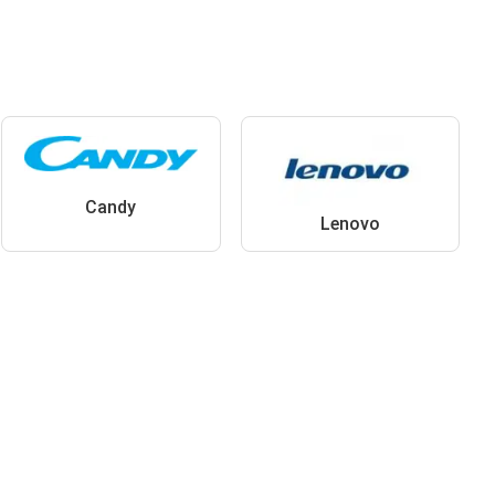
Candy
Lenovo