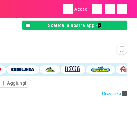
Accedi
Scarica la nostra app 📲
Aggiungi
Rilevanza