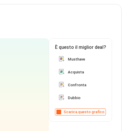
È questo il miglior deal?
Musthave
Acquista
Confronta
Dubbio
Scarica questo grafico