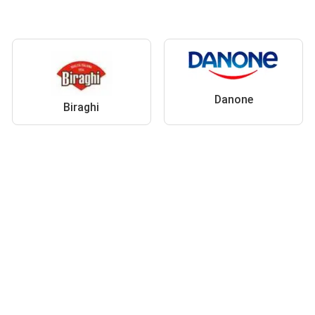
Danone
Biraghi