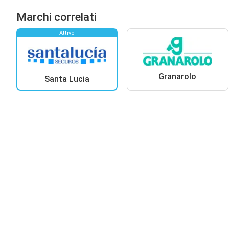
Marchi correlati
Attivo
Granarolo
Santa Lucia