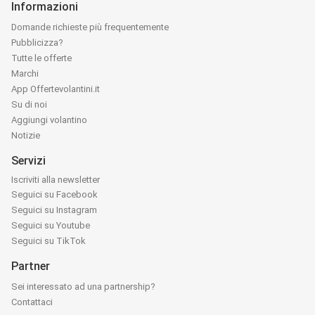
Informazioni
Domande richieste più frequentemente
Pubblicizza?
Tutte le offerte
Marchi
App Offertevolantini.it
Su di noi
Aggiungi volantino
Notizie
Servizi
Iscriviti alla newsletter
Seguici su Facebook
Seguici su Instagram
Seguici su Youtube
Seguici su TikTok
Partner
Sei interessato ad una partnership?
Contattaci