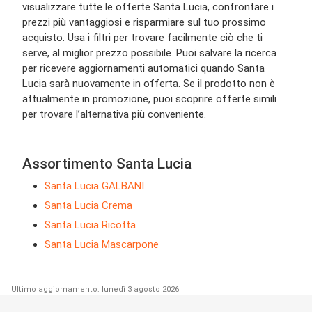
visualizzare tutte le offerte Santa Lucia, confrontare i
prezzi più vantaggiosi e risparmiare sul tuo prossimo
acquisto. Usa i filtri per trovare facilmente ciò che ti
serve, al miglior prezzo possibile. Puoi salvare la ricerca
per ricevere aggiornamenti automatici quando Santa
Lucia sarà nuovamente in offerta. Se il prodotto non è
attualmente in promozione, puoi scoprire offerte simili
per trovare l’alternativa più conveniente.
Assortimento Santa Lucia
Santa Lucia GALBANI
Santa Lucia Crema
Santa Lucia Ricotta
Santa Lucia Mascarpone
Ultimo aggiornamento: lunedì 3 agosto 2026