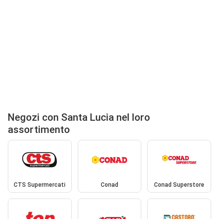
Negozi con Santa Lucia nel loro
assortimento
CTS Supermercati
Conad
Conad Superstore