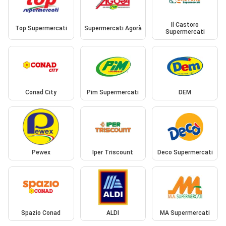
Il Castoro
Top Supermercati
Supermercati Agorà
Supermercati
Conad City
Pim Supermercati
DEM
Pewex
Iper Triscount
Deco Supermercati
Spazio Conad
ALDI
MA Supermercati