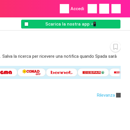
Accedi
Scarica la nostra app 📲
o. Salva la ricerca per ricevere una notifica quando Spada sarà
Rilevanza