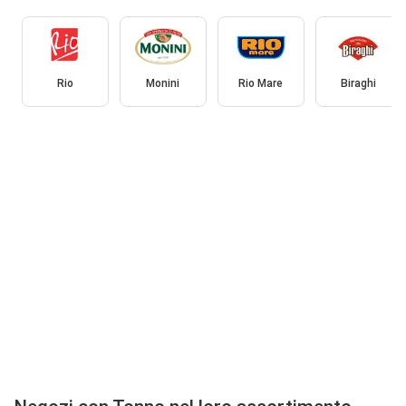
Rio
Monini
Rio Mare
Biraghi