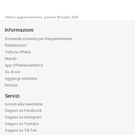
Ultimo aggiornamento: giovedì 30 luglio 2026
Informazioni
Domande richieste più frequentemente
Pubblicizza?
Tutte le offerte
Marchi
App Offertevolantini.it
Su di noi
Aggiungi volantino
Notizie
Servizi
Iscriviti alla newsletter
Seguici su Facebook
Seguici su Instagram
Seguici su Youtube
Seguici su TikTok