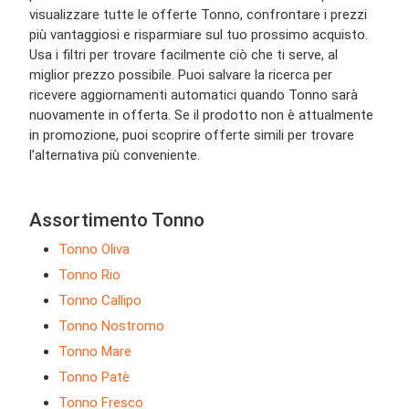
visualizzare tutte le offerte Tonno, confrontare i prezzi
più vantaggiosi e risparmiare sul tuo prossimo acquisto.
Usa i filtri per trovare facilmente ciò che ti serve, al
miglior prezzo possibile. Puoi salvare la ricerca per
ricevere aggiornamenti automatici quando Tonno sarà
nuovamente in offerta. Se il prodotto non è attualmente
in promozione, puoi scoprire offerte simili per trovare
l’alternativa più conveniente.
Assortimento Tonno
Tonno Oliva
Tonno Rio
Tonno Callipo
Tonno Nostromo
Tonno Mare
Tonno Patè
Tonno Fresco