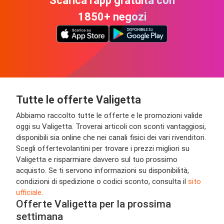
Scarica l'app gratuita con
1850+ negozi
Tutte le offerte Valigetta
Abbiamo raccolto tutte le offerte e le promozioni valide
oggi su Valigetta. Troverai articoli con sconti vantaggiosi,
disponibili sia online che nei canali fisici dei vari rivenditori.
Scegli offertevolantini per trovare i prezzi migliori su
Valigetta e risparmiare davvero sul tuo prossimo
acquisto. Se ti servono informazioni su disponibilità,
condizioni di spedizione o codici sconto, consulta il
sito
ufficiale
.
Offerte Valigetta per la prossima
settimana