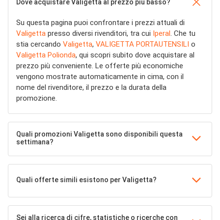
Dove acquistare Valigetta al prezzo più basso?
Su questa pagina puoi confrontare i prezzi attuali di
Valigetta
presso diversi rivenditori, tra cui
Iperal
. Che tu
stia cercando
Valigetta
,
VALIGETTA PORTAUTENSILI
o
Valigetta Polionda
, qui scopri subito dove acquistare al
prezzo più conveniente. Le offerte più economiche
vengono mostrate automaticamente in cima, con il
nome del rivenditore, il prezzo e la durata della
promozione.
Quali promozioni Valigetta sono disponibili questa
settimana?
Quali offerte simili esistono per Valigetta?
Sei alla ricerca di cifre, statistiche o ricerche con