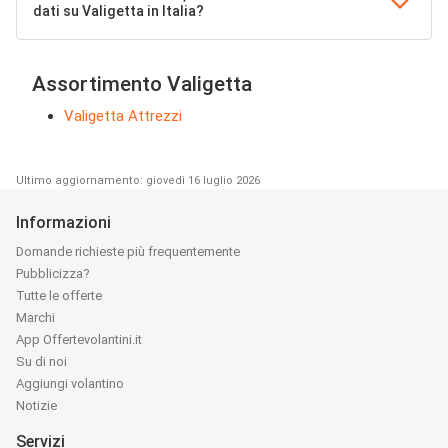
dati su Valigetta in Italia?
Assortimento Valigetta
Valigetta Attrezzi
Ultimo aggiornamento: giovedì 16 luglio 2026
Informazioni
Domande richieste più frequentemente
Pubblicizza?
Tutte le offerte
Marchi
App Offertevolantini.it
Su di noi
Aggiungi volantino
Notizie
Servizi