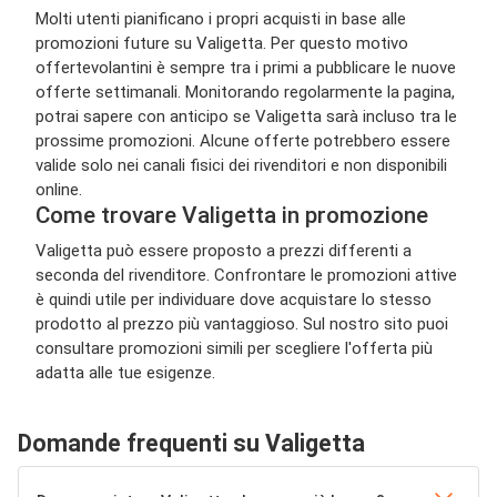
Molti utenti pianificano i propri acquisti in base alle
promozioni future su Valigetta. Per questo motivo
offertevolantini è sempre tra i primi a pubblicare le nuove
offerte settimanali. Monitorando regolarmente la pagina,
potrai sapere con anticipo se Valigetta sarà incluso tra le
prossime promozioni. Alcune offerte potrebbero essere
valide solo nei canali fisici dei rivenditori e non disponibili
online.
Come trovare Valigetta in promozione
Valigetta può essere proposto a prezzi differenti a
seconda del rivenditore. Confrontare le promozioni attive
è quindi utile per individuare dove acquistare lo stesso
prodotto al prezzo più vantaggioso. Sul nostro sito puoi
consultare promozioni simili per scegliere l'offerta più
adatta alle tue esigenze.
Domande frequenti su Valigetta