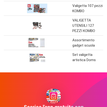
Valigetta 107 pezzi
KOMBO
VALIGETTA
UTENSILI 127
PEZZI KOMBO
Assortimento
gadget scuola
Set valigetta
artistica Doms