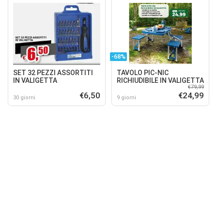
-68%
SET 32 PEZZI ASSORTITI
TAVOLO PIC-NIC
IN VALIGETTA
RICHIUDIBILE IN VALIGETTA
€79,99
€6,50
€24,99
30 giorni
9 giorni