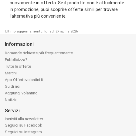
nuovamente in offerta. Se il prodotto non è attualmente
in promozione, puoi scoprire offerte simili per trovare
l’alternativa più conveniente.
Ultimo aggiornamento: lunedì 27 aprile 2026
Informazioni
Domande richieste più frequentemente
Pubblicizza?
Tutte le offerte
Marchi
App Offertevolantini.it
Su di noi
Aggiungi volantino
Notizie
Servizi
Iscriviti alla newsletter
Seguici su Facebook
Seguici su Instagram