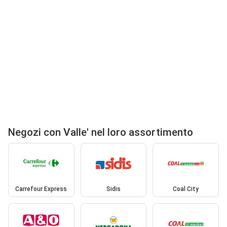
Negozi con Valle' nel loro assortimento
Carrefour Express
Sidis
Coal City