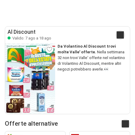
Al Discount
Valido: 7 ago a 18 ago
Da Volantino Al Discount trovi
molte Valle' offerte.
Nella settimana
32 non trovi Valle' offerte nel volantino
di Volantino Al Discount, mentre altri
negozi potrebbero averle.👀
Offerte alternative