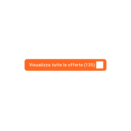
Visualizza tutte le offerte (135)