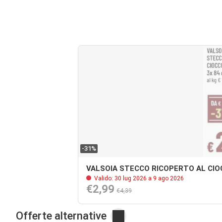
-31%
VALSOIA STECCO RICOPERTO AL CIO
Valido: 30 lug 2026 a 9 ago 2026
€2,99
€4,39
Offerte alternative