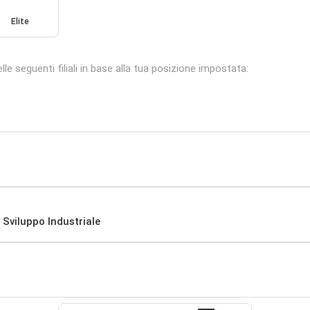
Elite
le seguenti filiali in base alla tua posizione impostata:
 Sviluppo Industriale