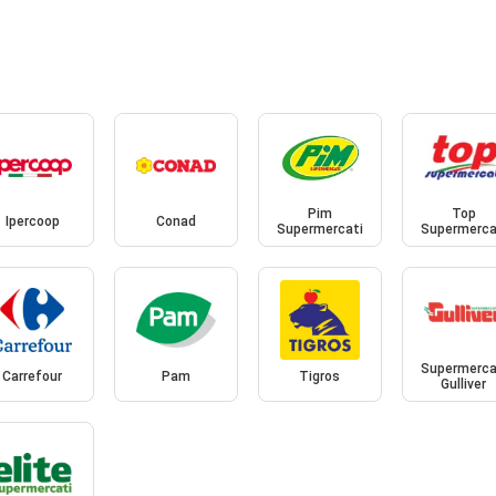
Pim
Top
Ipercoop
Conad
Supermercati
Supermerca
Supermerca
Carrefour
Pam
Tigros
Gulliver