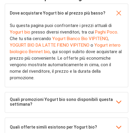
Dove acquistare Yogurt bio al prezzo più basso?
Su questa pagina puoi confrontare i prezzi attuali di
Yogurt bio
presso diversi rivenditori, tra cui
Paghi Poco
.
Che tu stia cercando
Yogurt Bianco Bio VIPITENO
,
YOGURT BIO DA LATTE FIENO VIPITENO
o
Yogurt intero
biologico Bennet bio
, qui scopri subito dove acquistare al
prezzo più conveniente. Le offerte più economiche
vengono mostrate automaticamente in cima, con il
nome del rivenditore, il prezzo e la durata della
promozione.
Quali promozioni Yogurt bio sono disponibili questa
settimana?
Quali offerte simili esistono per Yogurt bio?