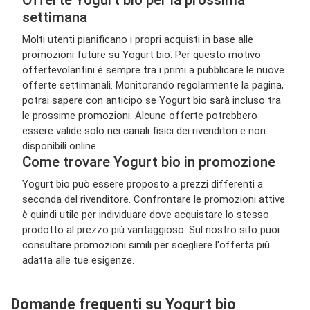
Offerte Yogurt bio per la prossima
settimana
Molti utenti pianificano i propri acquisti in base alle
promozioni future su Yogurt bio. Per questo motivo
offertevolantini è sempre tra i primi a pubblicare le nuove
offerte settimanali. Monitorando regolarmente la pagina,
potrai sapere con anticipo se Yogurt bio sarà incluso tra
le prossime promozioni. Alcune offerte potrebbero
essere valide solo nei canali fisici dei rivenditori e non
disponibili online.
Come trovare Yogurt bio in promozione
Yogurt bio può essere proposto a prezzi differenti a
seconda del rivenditore. Confrontare le promozioni attive
è quindi utile per individuare dove acquistare lo stesso
prodotto al prezzo più vantaggioso. Sul nostro sito puoi
consultare promozioni simili per scegliere l'offerta più
adatta alle tue esigenze.
Domande frequenti su Yogurt bio