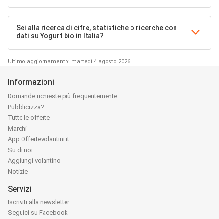
Sei alla ricerca di cifre, statistiche o ricerche con
dati su Yogurt bio in Italia?
Ultimo aggiornamento: martedì 4 agosto 2026
Informazioni
Domande richieste più frequentemente
Pubblicizza?
Tutte le offerte
Marchi
App Offertevolantini.it
Su di noi
Aggiungi volantino
Notizie
Servizi
Iscriviti alla newsletter
Seguici su Facebook