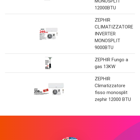
MONOSPLIT
12000BTU
ZEPHIR
CLIMATIZZATORE
INVERTER
MONOSPLIT
9000BTU
ZEPHIR Fungo a
gas 13KW
ZEPHIR
Climatizzatore
fisso monosplit
zephir 12000 BTU