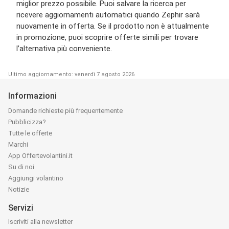
miglior prezzo possibile. Puoi salvare la ricerca per
ricevere aggiornamenti automatici quando Zephir sarà
nuovamente in offerta. Se il prodotto non è attualmente
in promozione, puoi scoprire offerte simili per trovare
l’alternativa più conveniente.
Ultimo aggiornamento: venerdì 7 agosto 2026
Informazioni
Domande richieste più frequentemente
Pubblicizza?
Tutte le offerte
Marchi
App Offertevolantini.it
Su di noi
Aggiungi volantino
Notizie
Servizi
Iscriviti alla newsletter