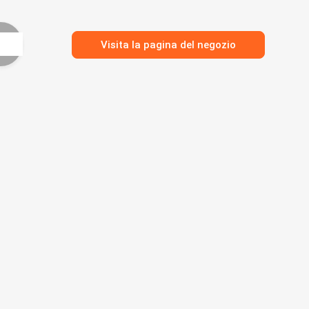
Visita la pagina del negozio