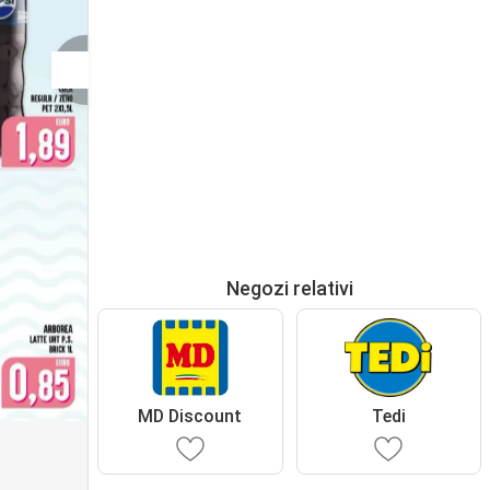
Negozi relativi
MD Discount
Tedi