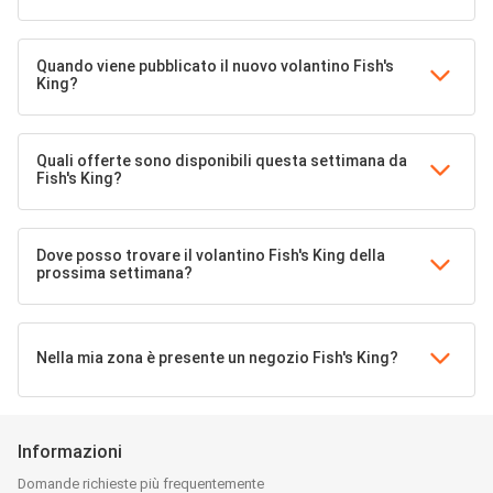
Quando viene pubblicato il nuovo volantino Fish's
King?
Quali offerte sono disponibili questa settimana da
Fish's King?
Dove posso trovare il volantino Fish's King della
prossima settimana?
Nella mia zona è presente un negozio Fish's King?
Informazioni
Domande richieste più frequentemente