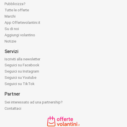
Pubblicizza?
Tutte le offerte
Marchi
App Offertevolantini.it
Su di noi
Aggiungi volantino
Notizie
Servizi
Iscriviti alla newsletter
Seguici su Facebook
Seguici su Instagram
Seguici su Youtube
Seguici su TikTok
Partner
Sei interessato ad una partnership?
Contattaci