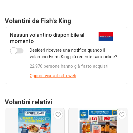
Volantini da Fish's King
Nessun volantino disponibile al
momento
Desideri ricevere una notifica quando il
volantino Fish's King più recente sarà online?
22.970 persone hanno già fatto acquisti
Oppure visita il sito web
Volantini relativi