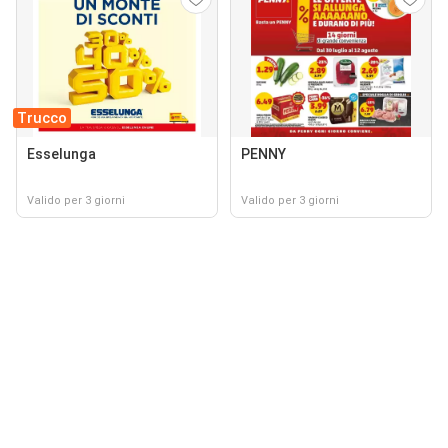
Trucco
Esselunga
PENNY
Valido per 3 giorni
Valido per 3 giorni