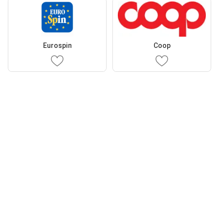
Eurospin
Coop