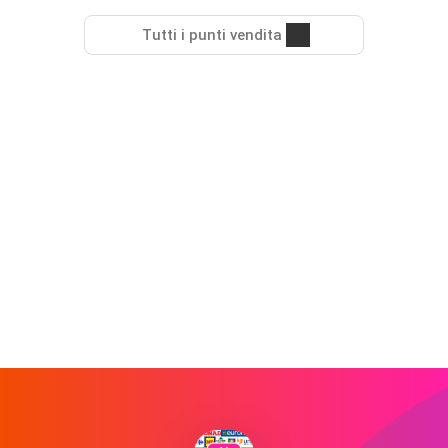
Tutti i punti vendita