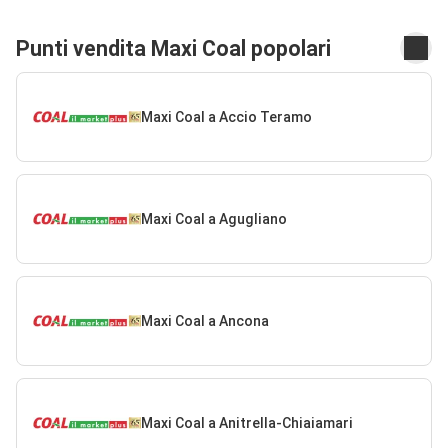
Punti vendita Maxi Coal popolari
Maxi Coal a Accio Teramo
Maxi Coal a Agugliano
Maxi Coal a Ancona
Maxi Coal a Anitrella-Chiaiamari