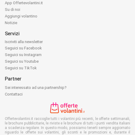
App Offertevolantini.it
Su di noi
Aggiungi volantino
Notizie
Servizi
Iscriviti alla newsletter
Seguici su Facebook
Seguici su Instagram
Seguici su Youtube
Seguici su TikTok
Partner
Sei interessato ad una partnership?
Contattaci
Offertevolantini.it raccoglie tutti i volantini più recenti, le offerte settimanali,
le brochure pubblicitarie, le riviste e le brochure di tutti i punti vendita italiani
a scadenza regolare. In questo modo, possiamo tenerti sempre aggiornato
riguardo le offerte sui volantini, gli sconti e le promozioni e, durante il