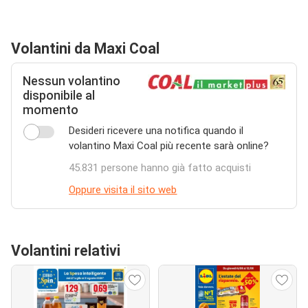
Volantini da Maxi Coal
Nessun volantino
disponibile al
momento
Desideri ricevere una notifica quando il
volantino Maxi Coal più recente sarà online?
45.831 persone hanno già fatto acquisti
Oppure visita il sito web
Volantini relativi