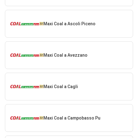
Maxi Coal a Ascoli Piceno
Maxi Coal a Avezzano
Maxi Coal a Cagli
Maxi Coal a Campobasso Pu