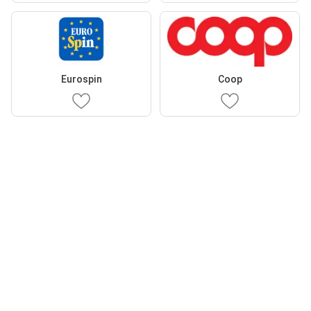
Eurospin
Coop