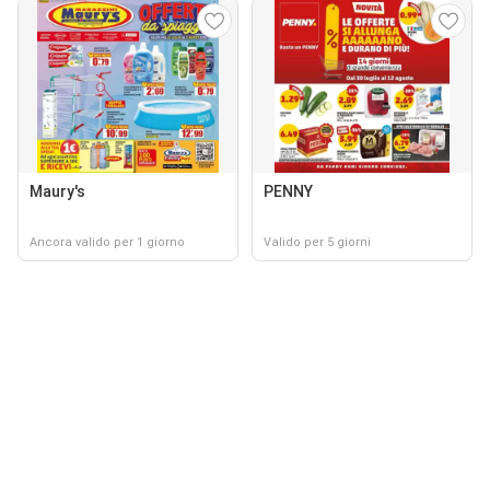
Maury's
PENNY
Ancora valido per 1 giorno
Valido per 5 giorni