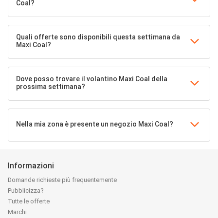
Coal?
Quali offerte sono disponibili questa settimana da
Maxi Coal?
Dove posso trovare il volantino Maxi Coal della
prossima settimana?
Nella mia zona è presente un negozio Maxi Coal?
Informazioni
Domande richieste più frequentemente
Pubblicizza?
Tutte le offerte
Marchi