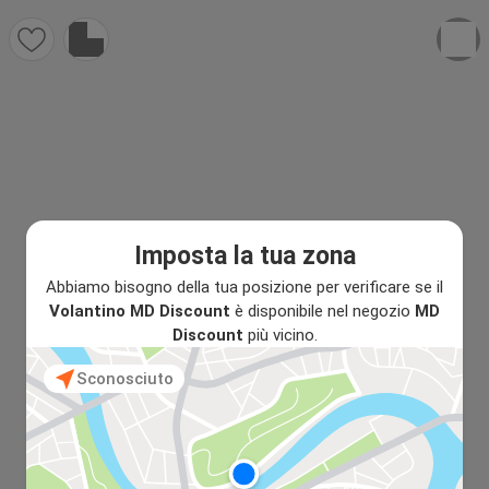
Imposta la tua zona
Abbiamo bisogno della tua posizione per verificare se il
Volantino MD Discount
è disponibile nel negozio
MD
Discount
più vicino.
Sconosciuto