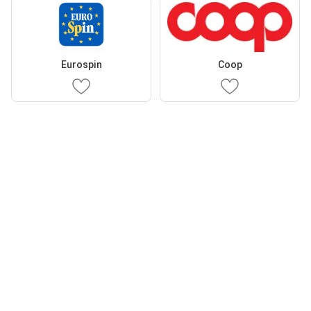
Eurospin
Coop