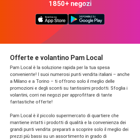
1850+ negozi
Offerte e volantino Pam Local
Pam Local è la soluzione rapida per la tua spesa
conveniente! I suoi numerosi punti vendita italiani – anche
a Milano e a Torino – ti offrono solo il meglio delle
promozioni e degli sconti su tantissimi prodotti. Sfoglia i
volantini, corri nei negozi per approfittare di tante
fantastiche offerte!
Pam Local è il piccolo supermercato di quartiere che
mantiene intatti i prodotti di qualità e la convenienza dei
grandi punti vendita: preparati a scoprire solo il meglio dei
prezzi più bassi su un assortimento in grado di