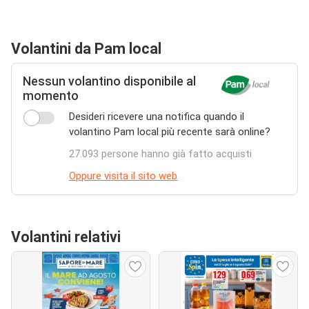
Volantini da Pam local
Nessun volantino disponibile al
momento
Desideri ricevere una notifica quando il
volantino Pam local più recente sarà online?
27.093 persone hanno già fatto acquisti
Oppure visita il sito web
Volantini relativi