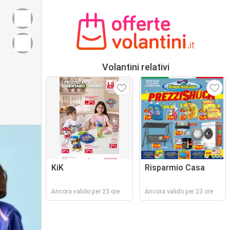
Volantini relativi
KiK
Risparmio Casa
Ancora valido per 23 ore
Ancora valido per 23 ore