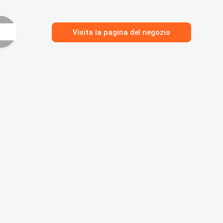
Visita la pagina del negozio