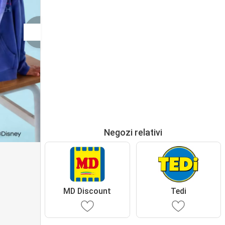
Negozi relativi
MD Discount
Tedi