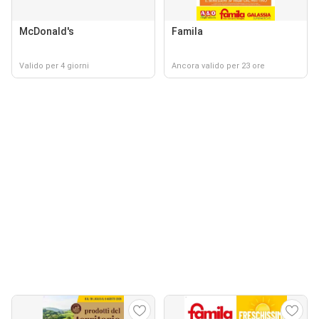
McDonald's
Famila
Valido per 4 giorni
Ancora valido per 23 ore