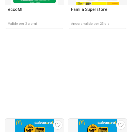
èccoMI
Famila Superstore
Valido per 3 giorni
Ancora valido per 23 ore