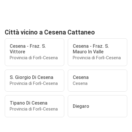
Città vicino a Cesena Cattaneo
Cesena - Fraz. S.
Cesena - Fraz. S.
Vittore
Mauro In Valle
Provincia di Forlì-Cesena
Provincia di Forlì-Cesena
S. Giorgio Di Cesena
Cesena
Provincia di Forlì-Cesena
Cesena
Tipano Di Cesena
Diegaro
Provincia di Forlì-Cesena