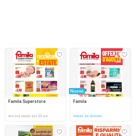
Nuovo
Famila Superstore
Famila
Ancora valido per 23 ore
Valido da domani