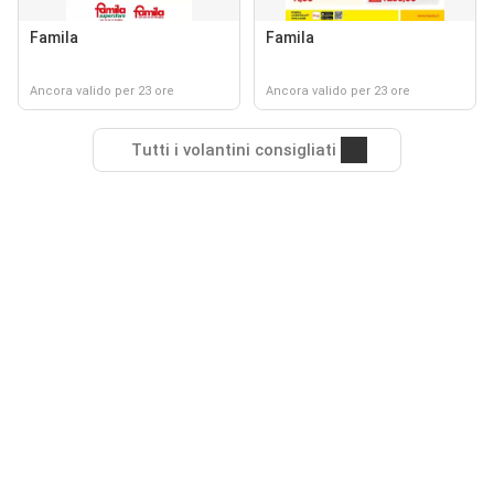
Famila
Famila
Ancora valido per 23 ore
Ancora valido per 23 ore
Tutti i volantini consigliati