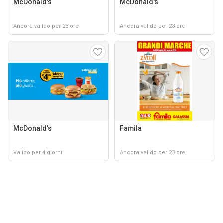
McDonald's
McDonald's
Ancora valido per 23 ore
Ancora valido per 23 ore
McDonald's
Famila
Valido per 4 giorni
Ancora valido per 23 ore