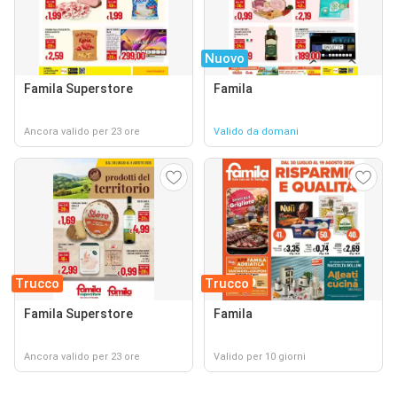
Nuovo
Famila Superstore
Famila
Ancora valido per 23 ore
Valido da domani
Trucco
Trucco
Famila Superstore
Famila
Ancora valido per 23 ore
Valido per 10 giorni