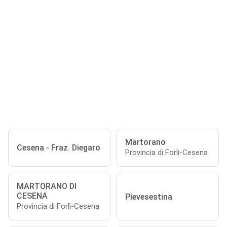
Martorano
Cesena - Fraz. Diegaro
Provincia di Forlì-Cesena
MARTORANO DI
CESENA
Pievesestina
Provincia di Forlì-Cesena