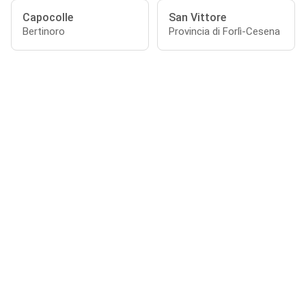
Capocolle
San Vittore
Bertinoro
Provincia di Forlì-Cesena