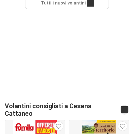
Tutti i nuovi volantini
Volantini consigliati a Cesena
Cattaneo