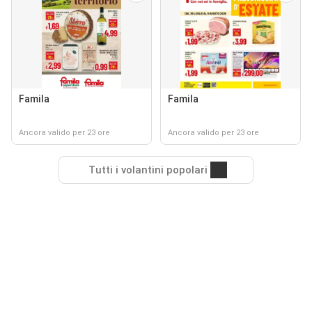
Famila
Famila
Ancora valido per 23 ore
Ancora valido per 23 ore
Tutti i volantini popolari