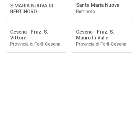
Santa Maria Nuova
S.MARIA NUOVA DI
BERTINORO
Bertinoro
Cesena - Fraz. S.
Cesena - Fraz. S.
Vittore
Mauro In Valle
Provincia di Forlì-Cesena
Provincia di Forlì-Cesena