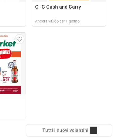
C+C Cash and Carry
Ancora valido per 1 giorno
Tutti i nuovi volantini