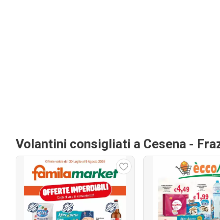
Volantini consigliati a Cesena - Fraz