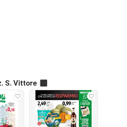
. S. Vittore