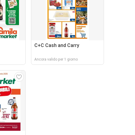
C+C Cash and Carry
Ancora valido per 1 giorno