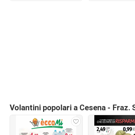
Volantini popolari a Cesena - Fraz. 