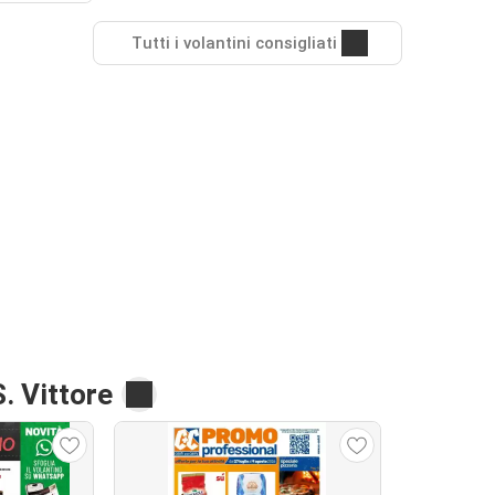
Tutti i volantini consigliati
S. Vittore