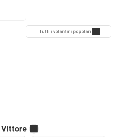
Tutti i volantini popolari
 Vittore