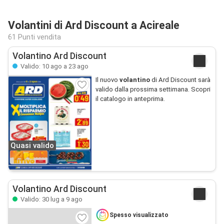
Volantini di Ard Discount a Acireale
61 Punti vendita
Volantino Ard Discount
Valido: 10 ago a 23 ago
Il nuovo
volantino
di Ard Discount sarà
valido dalla prossima settimana. Scopri
il catalogo in anteprima.
Quasi valido
Volantino Ard Discount
Valido: 30 lug a 9 ago
Spesso visualizzato