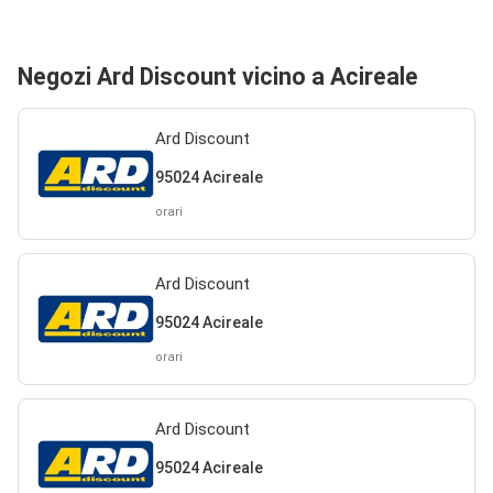
Negozi Ard Discount vicino a Acireale
Ard Discount
95024 Acireale
orari
Ard Discount
95024 Acireale
orari
Ard Discount
95024 Acireale