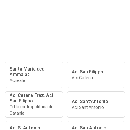
Santa Maria degli
Aci San Filippo
Ammalati
Aci Catena
Acireale
Aci Catena Fraz. Aci
San Filippo
Aci Sant'Antonio
Città metropolitana di
Aci Sant'Antonio
Catania
Aci S. Antonio
Aci San Antonio