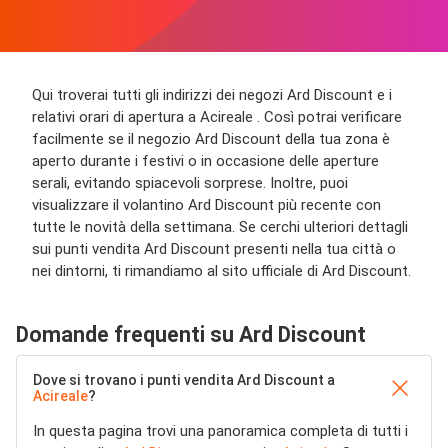
Qui troverai tutti gli indirizzi dei negozi Ard Discount e i
relativi orari di apertura a Acireale . Così potrai verificare
facilmente se il negozio Ard Discount della tua zona è
aperto durante i festivi o in occasione delle aperture
serali, evitando spiacevoli sorprese. Inoltre, puoi
visualizzare il volantino Ard Discount più recente con
tutte le novità della settimana. Se cerchi ulteriori dettagli
sui punti vendita Ard Discount presenti nella tua città o
nei dintorni, ti rimandiamo al sito ufficiale di Ard Discount.
Domande frequenti su Ard Discount
Dove si trovano i punti vendita Ard Discount a
Acireale
?
In questa pagina trovi una panoramica completa di tutti i