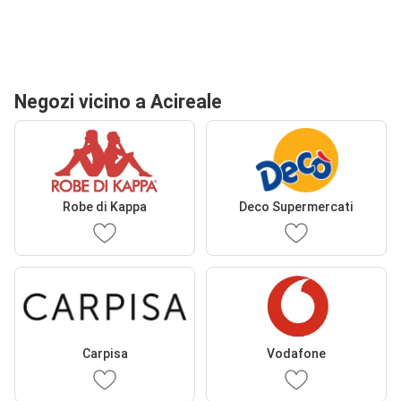
Negozi vicino a Acireale
Robe di Kappa
Deco Supermercati
Carpisa
Vodafone