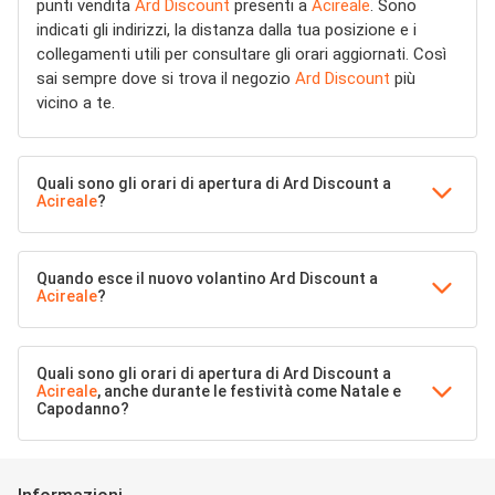
punti vendita
Ard Discount
presenti a
Acireale
. Sono
indicati gli indirizzi, la distanza dalla tua posizione e i
collegamenti utili per consultare gli orari aggiornati. Così
sai sempre dove si trova il negozio
Ard Discount
più
vicino a te.
Quali sono gli orari di apertura di Ard Discount a
Acireale
?
Quando esce il nuovo volantino Ard Discount a
Acireale
?
Quali sono gli orari di apertura di Ard Discount a
Acireale
, anche durante le festività come Natale e
Capodanno?