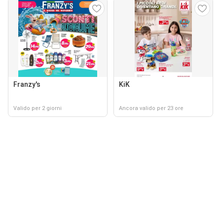
Franzy's
KiK
Valido per 2 giorni
Ancora valido per 23 ore