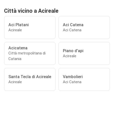
Città vicino a Acireale
Aci Platani
Aci Catena
Acireale
Aci Catena
Acicatena
Piano d'api
Città metropolitana di
Acireale
Catania
Santa Tecla di Acireale
Vambolieri
Acireale
Aci Catena