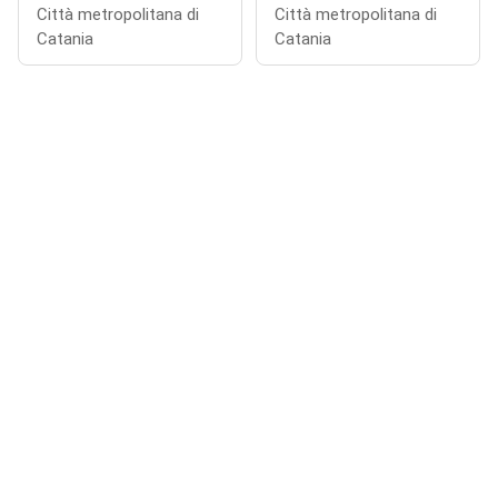
Città metropolitana di
Città metropolitana di
Catania
Catania