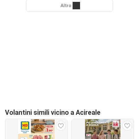
Altro
Volantini simili vicino a Acireale