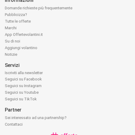
Informazioni
Domande richieste più frequentemente
Pubblicizza?
Tutte le offerte
Marchi
App Offertevolantini.it
Su di noi
Aggiungi volantino
Notizie
Servizi
Iscriviti alla newsletter
Seguici su Facebook
Seguici su Instagram
Seguici su Youtube
Seguici su TikTok
Partner
Sei interessato ad una partnership?
Contattaci