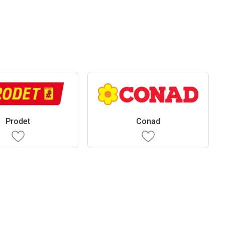
Prodet
Conad