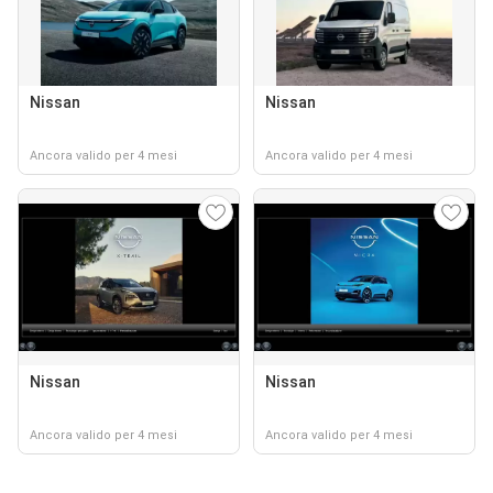
Nissan
Nissan
Ancora valido per 4 mesi
Ancora valido per 4 mesi
Nissan
Nissan
Ancora valido per 4 mesi
Ancora valido per 4 mesi