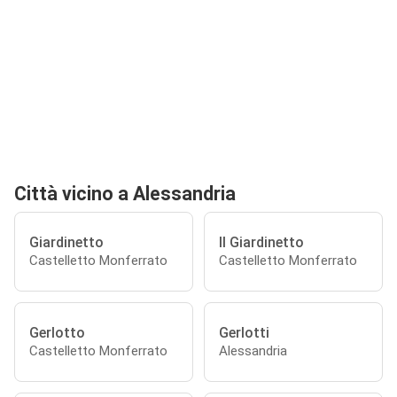
Città vicino a Alessandria
Giardinetto
Il Giardinetto
Castelletto Monferrato
Castelletto Monferrato
Gerlotto
Gerlotti
Castelletto Monferrato
Alessandria