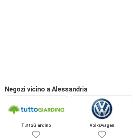
Negozi vicino a Alessandria
TuttoGiardino
Volkswagen