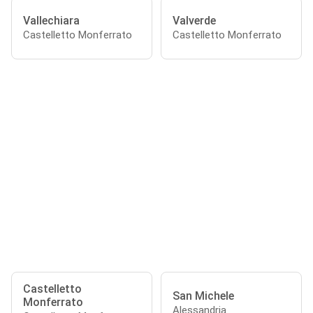
Vallechiara
Valverde
Castelletto Monferrato
Castelletto Monferrato
Castelletto
San Michele
Monferrato
Alessandria