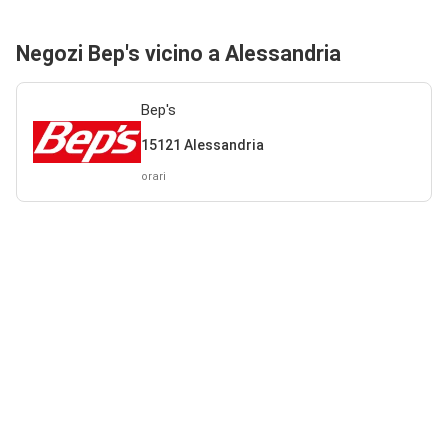
Negozi Bep's vicino a Alessandria
Bep's
15121 Alessandria
orari