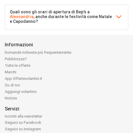
Quali sono gli orari di apertura di Bep's a
Alessandria
, anche durante le festività come Natale
e Capodanno?
Informazioni
Domande richieste più frequentemente
Pubblicizza?
Tutte le offerte
Marchi
App Offertevolantini.it
Su di noi
Aggiungi volantino
Notizie
Servizi
Iscriviti alla newsletter
Seguici su Facebook
Seguici su Instagram