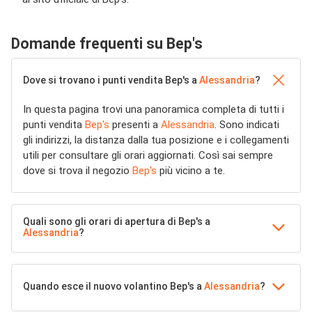
Domande frequenti su Bep's
Dove si trovano i punti vendita Bep's a
Alessandria
?
In questa pagina trovi una panoramica completa di tutti i
punti vendita
Bep's
presenti a
Alessandria
. Sono indicati
gli indirizzi, la distanza dalla tua posizione e i collegamenti
utili per consultare gli orari aggiornati. Così sai sempre
dove si trova il negozio
Bep's
più vicino a te.
Quali sono gli orari di apertura di Bep's a
Alessandria
?
Quando esce il nuovo volantino Bep's a
Alessandria
?