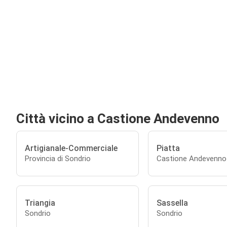
Città vicino a Castione Andevenno
Artigianale-Commerciale
Piatta
Provincia di Sondrio
Castione Andevenno
Triangia
Sassella
Sondrio
Sondrio