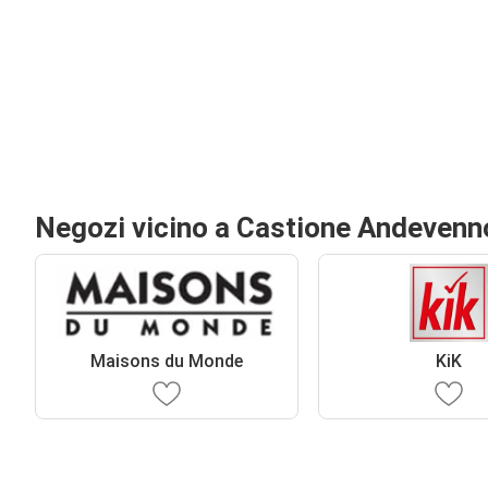
Negozi vicino a Castione Andevenn
Maisons du Monde
KiK