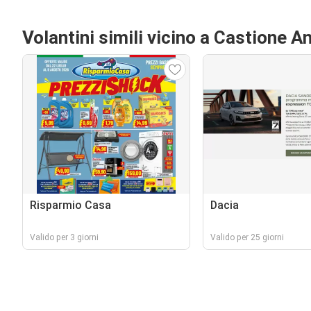
Volantini simili vicino a Castione 
Risparmio Casa
Dacia
Valido per 3 giorni
Valido per 25 giorni