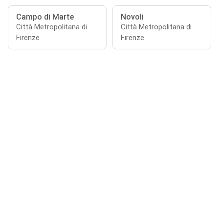
Campo di Marte
Novoli
Città Metropolitana di
Città Metropolitana di
Firenze
Firenze