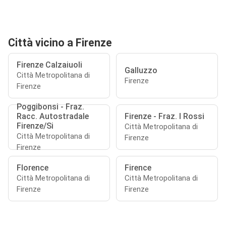
Città vicino a Firenze
Firenze Calzaiuoli
Galluzzo
Città Metropolitana di
Firenze
Firenze
Poggibonsi - Fraz.
Racc. Autostradale
Firenze - Fraz. I Rossi
Firenze/Si
Città Metropolitana di
Città Metropolitana di
Firenze
Firenze
Florence
Firence
Città Metropolitana di
Città Metropolitana di
Firenze
Firenze