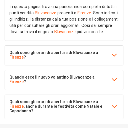
In questa pagina trovi una panoramica completa di tutti i
punti vendita
Bluvacanze
presenti a
Firenze
. Sono indicati
gli indirizzi, la distanza dalla tua posizione e i collegamenti
utili per consultare gli orari aggiornati. Così sai sempre
dove si trova il negozio
Bluvacanze
più vicino a te.
Quali sono gli orari di apertura di Bluvacanze a
Firenze
?
Quando esce il nuovo volantino Bluvacanze a
Firenze
?
Quali sono gli orari di apertura di Bluvacanze a
Firenze
, anche durante le festività come Natale e
Capodanno?