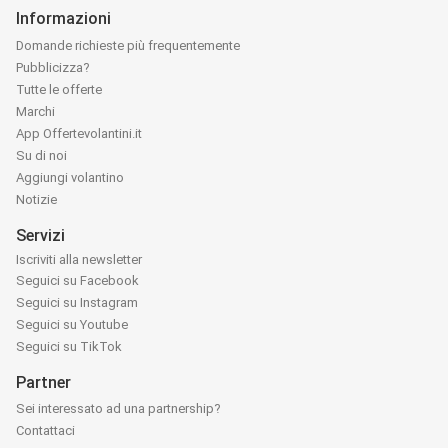
Informazioni
Domande richieste più frequentemente
Pubblicizza?
Tutte le offerte
Marchi
App Offertevolantini.it
Su di noi
Aggiungi volantino
Notizie
Servizi
Iscriviti alla newsletter
Seguici su Facebook
Seguici su Instagram
Seguici su Youtube
Seguici su TikTok
Partner
Sei interessato ad una partnership?
Contattaci