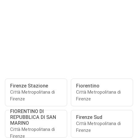
Firenze Stazione
Fiorentino
Città Metropolitana di
Città Metropolitana di
Firenze
Firenze
FIORENTINO DI
REPUBBLICA DI SAN
Firenze Sud
MARINO
Città Metropolitana di
Città Metropolitana di
Firenze
Firenze