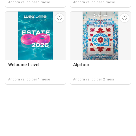
Ancora valido per 1 mese
Ancora valido per 1 mese
Welcome travel
Alpitour
Ancora valido per 1 mese
Ancora valido per 2 mesi