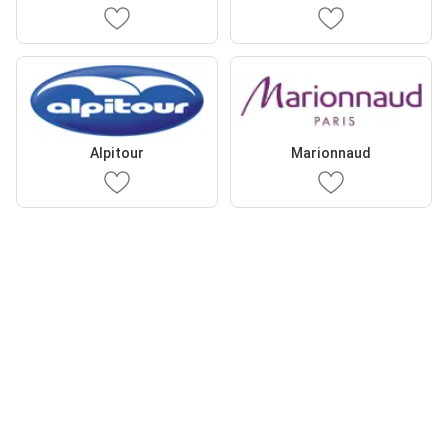
Alpitour
Marionnaud