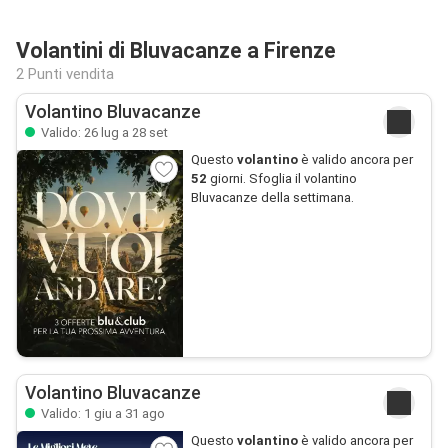
Volantini di Bluvacanze a Firenze
2 Punti vendita
Volantino Bluvacanze
Valido: 26 lug a 28 set
Questo
volantino
è valido ancora per
52
giorni. Sfoglia il volantino
Bluvacanze della settimana.
Volantino Bluvacanze
Valido: 1 giu a 31 ago
Questo
volantino
è valido ancora per