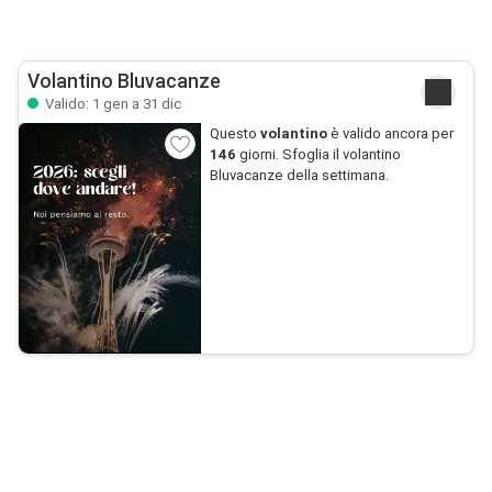
Volantino Bluvacanze
Valido: 1 gen a 31 dic
Questo
volantino
è valido ancora per
146
giorni. Sfoglia il volantino
Bluvacanze della settimana.