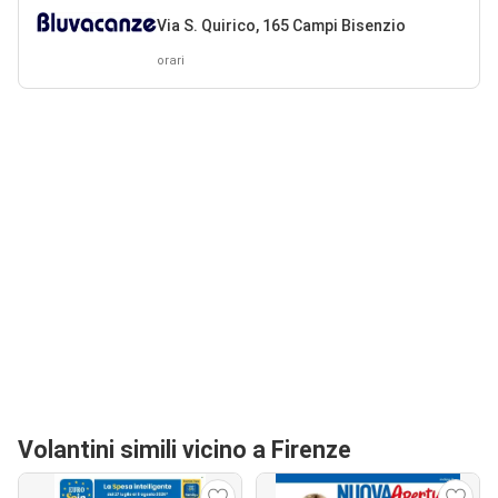
Via S. Quirico, 165 Campi Bisenzio
orari
Volantini simili vicino a Firenze