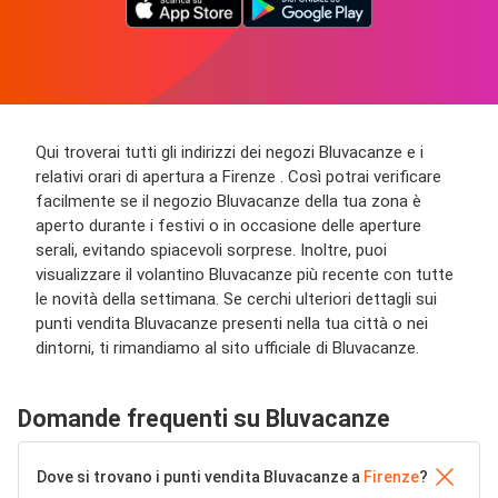
Qui troverai tutti gli indirizzi dei negozi Bluvacanze e i
relativi orari di apertura a Firenze . Così potrai verificare
facilmente se il negozio Bluvacanze della tua zona è
aperto durante i festivi o in occasione delle aperture
serali, evitando spiacevoli sorprese. Inoltre, puoi
visualizzare il volantino Bluvacanze più recente con tutte
le novità della settimana. Se cerchi ulteriori dettagli sui
punti vendita Bluvacanze presenti nella tua città o nei
dintorni, ti rimandiamo al sito ufficiale di Bluvacanze.
Domande frequenti su Bluvacanze
Dove si trovano i punti vendita Bluvacanze a
Firenze
?