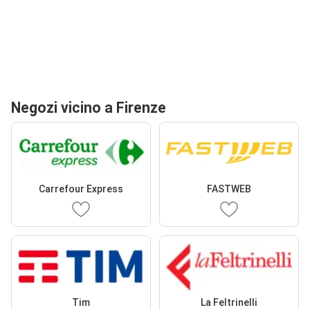
Negozi vicino a Firenze
Carrefour Express
FASTWEB
Tim
La Feltrinelli