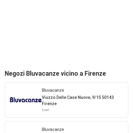
Negozi Bluvacanze vicino a Firenze
Bluvacanze
Viuzzo Delle Case Nuove, 9/15 50143
Firenze
orari
Bluvacanze