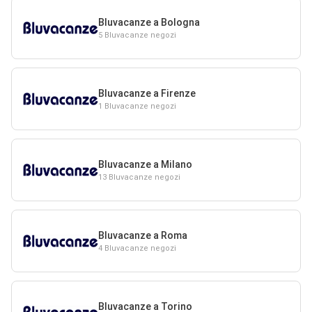
Bluvacanze a Bologna
5 Bluvacanze negozi
Bluvacanze a Firenze
1 Bluvacanze negozi
Bluvacanze a Milano
13 Bluvacanze negozi
Bluvacanze a Roma
4 Bluvacanze negozi
Bluvacanze a Torino