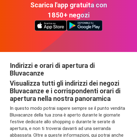
Scarica l'app gratuita con
1850+ negozi
Indirizzi e orari di apertura di
Bluvacanze
Visualizza tutti gli indirizzi dei negozi
Bluvacanze e i corrispondenti orari di
apertura nella nostra panoramica
In questo modo potrai sapere sempre se il punto vendita
Bluvacanze della tua zona è aperto durante le giornate
festive dedicate allo shopping o durante le serate di
apertura, e non ti troverai davanti ad una serranda
abbassata. Oltre a queste informazioni, qui potrai anche