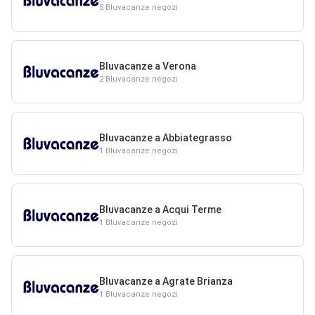
5 Bluvacanze negozi
Bluvacanze a Verona
2 Bluvacanze negozi
Bluvacanze a Abbiategrasso
1 Bluvacanze negozi
Bluvacanze a Acqui Terme
1 Bluvacanze negozi
Bluvacanze a Agrate Brianza
1 Bluvacanze negozi