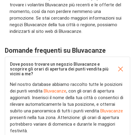
trovare i volantini Bluvacanze più recenti e le offerte del
momento, così da non perdere nemmeno una
promozione. Se stai cercando maggiori informazioni sui
negozi Bluvacanze della tua città o regione, possiamo
indirizzarti al sito web di Bluvacanze.
Domande frequenti su Bluvacanze
Dove posso trovare un negozio Bluvacanze e
scoprire gli orari di apertura dei punti vendita più
vicini a me?
Nel nostro database abbiamo raccolto tutte le posizioni
dei punti vendita
Bluvacanze
, con gli orari di apertura
aggiornati. Inserisci il nome della tua città o consentici di
rilevare automaticamente la tua posizione, e otterrai
subito una panoramica di tutti i punti vendita
Bluvacanze
presenti nella tua zona. Attenzione: gli orari di apertura
potrebbero variare di domenica e durante le maggiori
festività.