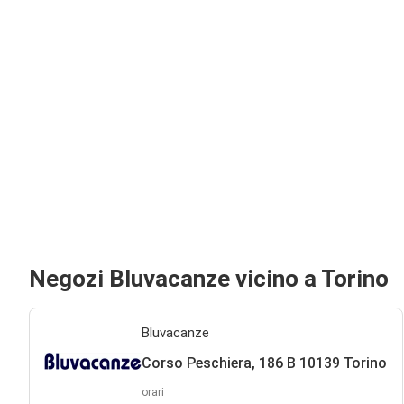
Negozi Bluvacanze vicino a Torino
Bluvacanze
Corso Peschiera, 186 B 10139 Torino
orari