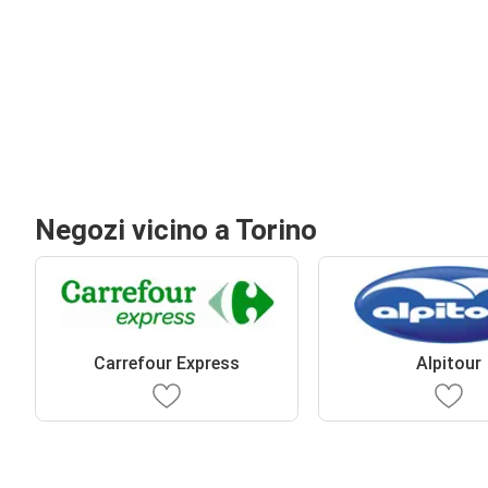
Negozi vicino a Torino
Carrefour Express
Alpitour