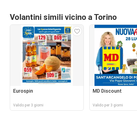
Volantini simili vicino a Torino
Eurospin
MD Discount
Valido per 3 giorni
Valido per 3 giorni