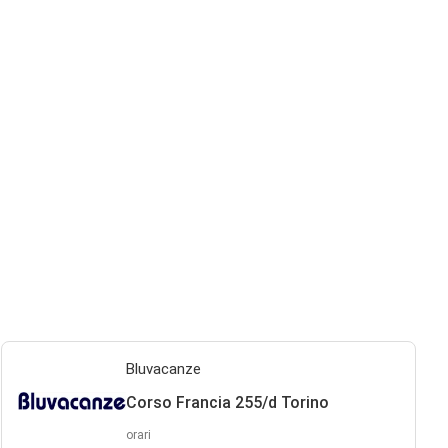
Bluvacanze
Corso Francia 255/d Torino
orari