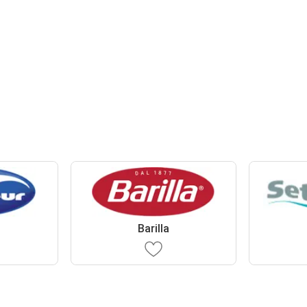
Barilla