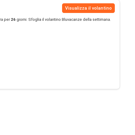
Visualizza il volantino
ra per
26
giorni. Sfoglia il volantino Bluvacanze della settimana.