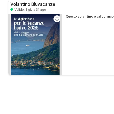
Volantino Bluvacanze
Valido: 1 giu a 31 ago
Questo
volantino
è valido anco