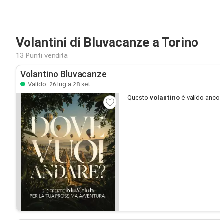
Volantini di Bluvacanze a Torino
13 Punti vendita
Volantino Bluvacanze
Valido: 26 lug a 28 set
Questo
volantino
è valido anco