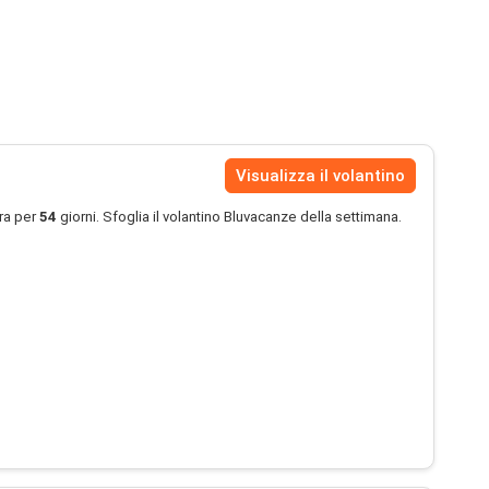
Visualizza il volantino
ra per
54
giorni. Sfoglia il volantino Bluvacanze della settimana.