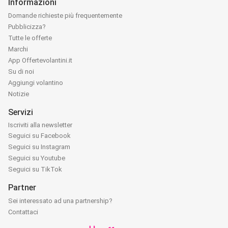
Informazioni
Domande richieste più frequentemente
Pubblicizza?
Tutte le offerte
Marchi
App Offertevolantini.it
Su di noi
Aggiungi volantino
Notizie
Servizi
Iscriviti alla newsletter
Seguici su Facebook
Seguici su Instagram
Seguici su Youtube
Seguici su TikTok
Partner
Sei interessato ad una partnership?
Contattaci