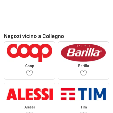
Negozi vicino a Collegno
Coop
Barilla
Alessi
Tim