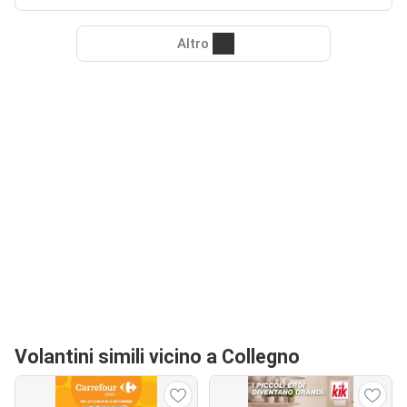
Altro
Volantini simili vicino a Collegno