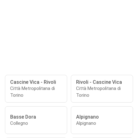
Cascine Vica - Rivoli
Rivoli - Cascine Vica
Città Metropolitana di
Città Metropolitana di
Torino
Torino
Basse Dora
Alpignano
Collegno
Alpignano