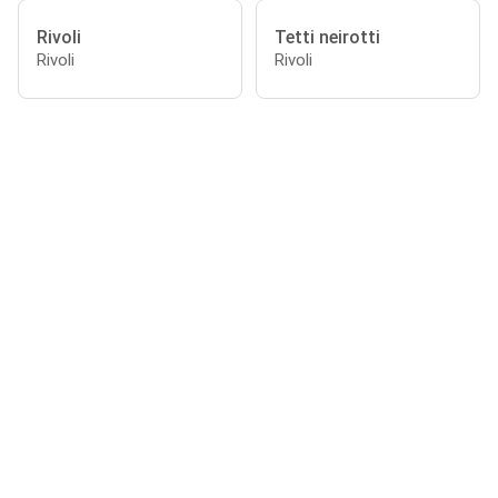
Rivoli
Tetti neirotti
Rivoli
Rivoli