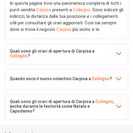
In questa pagina trovi una panoramica completa di tutti i
punti vendita
Carpisa
presenti a
Collegno
. Sono indicati gli
indirizzi, la distanza dalla tua posizione e i collegamenti
utili per consultare gli orari aggiornati. Così sai sempre
dove si trova il negozio
Carpisa
più vicino a te.
Quali sono gli orari di apertura di Carpisa a
Collegno
?
Quando esce il nuovo volantino Carpisa a
Collegno
?
Quali sono gli orari di apertura di Carpisa a
Collegno
,
anche durante le festività come Natale e
Capodanno?