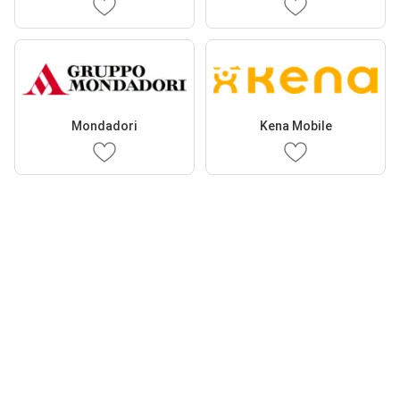
Mondadori
Kena Mobile