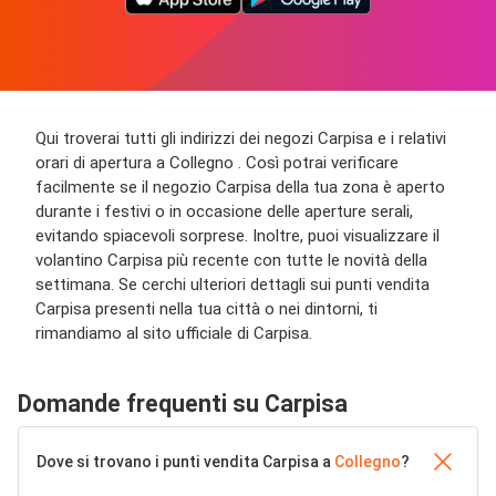
Qui troverai tutti gli indirizzi dei negozi Carpisa e i relativi
orari di apertura a Collegno . Così potrai verificare
facilmente se il negozio Carpisa della tua zona è aperto
durante i festivi o in occasione delle aperture serali,
evitando spiacevoli sorprese. Inoltre, puoi visualizzare il
volantino Carpisa più recente con tutte le novità della
settimana. Se cerchi ulteriori dettagli sui punti vendita
Carpisa presenti nella tua città o nei dintorni, ti
rimandiamo al sito ufficiale di Carpisa.
Domande frequenti su Carpisa
Dove si trovano i punti vendita Carpisa a
Collegno
?