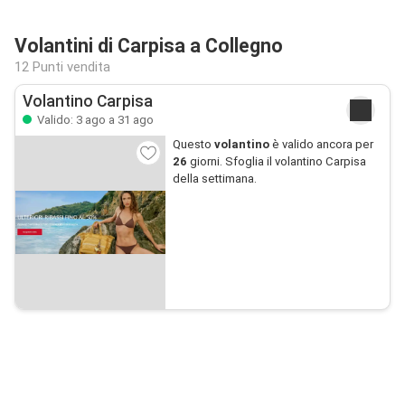
Volantini di Carpisa a Collegno
12 Punti vendita
Volantino Carpisa
Valido: 3 ago a 31 ago
Questo
volantino
è valido ancora per
26
giorni. Sfoglia il volantino Carpisa
della settimana.