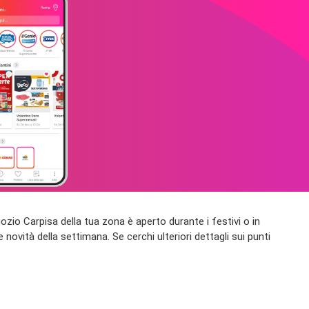
negozio Carpisa della tua zona è aperto durante i festivi o in
 novità della settimana. Se cerchi ulteriori dettagli sui punti