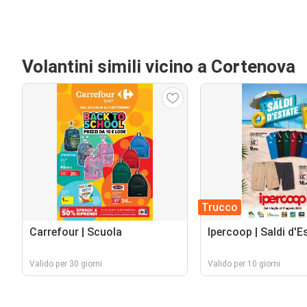
Volantini simili vicino a Cortenova
Trucco
Carrefour | Scuola
Ipercoop | Saldi d'E
Valido per 30 giorni
Valido per 10 giorni