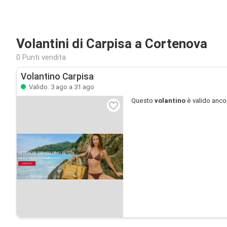
Volantini di Carpisa a Cortenova
0 Punti vendita
Volantino Carpisa
Valido: 3 ago a 31 ago
Questo
volantino
è valido anco