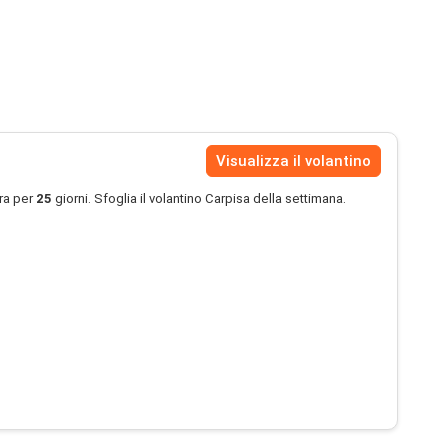
Visualizza il volantino
ra per
25
giorni. Sfoglia il volantino Carpisa della settimana.