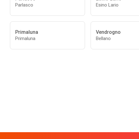
Parlasco
Esino Lario
Primaluna
Vendrogno
Primaluna
Bellano