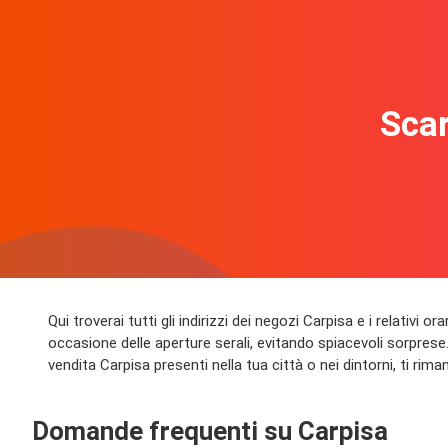
Scar
Qui troverai tutti gli indirizzi dei negozi Carpisa e i relativi
occasione delle aperture serali, evitando spiacevoli sorprese. 
vendita Carpisa presenti nella tua città o nei dintorni, ti riman
Domande frequenti su Carpisa