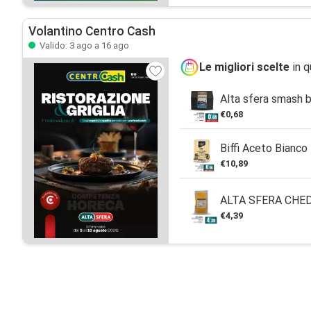
Volantino Centro Cash
Valido: 3 ago a 16 ago
Le migliori scelte
in q
Alta sfera smash b
€0,68
Biffi Aceto Bianco
€10,89
ALTA SFERA CHED
€4,39