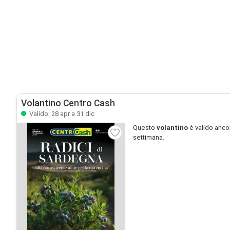
Volantino Centro Cash
Valido: 28 apr a 31 dic
Questo
volantino
è valido anco
settimana.