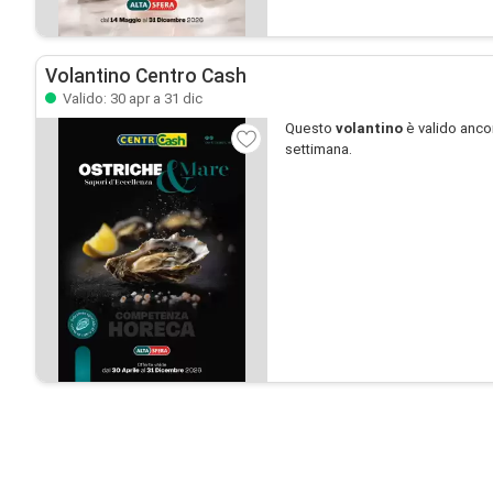
Volantino Centro Cash
Valido: 30 apr a 31 dic
Questo
volantino
è valido anco
settimana.