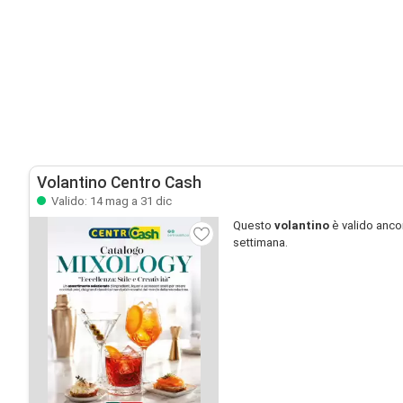
Volantino Centro Cash
Valido: 14 mag a 31 dic
Questo
volantino
è valido anco
settimana.