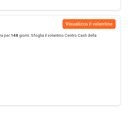
Visualizza il volantino
ra per
148
giorni. Sfoglia il volantino Centro Cash della