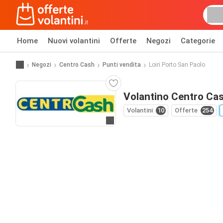
Home
Nuovi volantini
Offerte
Negozi
Categorie
Negozi
Centro Cash
Punti vendita
Loiri Porto San Paolo
Volantino Centro Cas
Volantini
10
Offerte
254
Vai al sito web