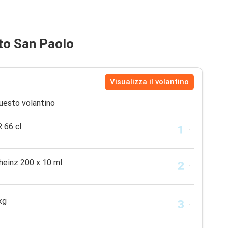
rto San Paolo
Visualizza il volantino
uesto volantino
 66 cl
heinz 200 x 10 ml
kg