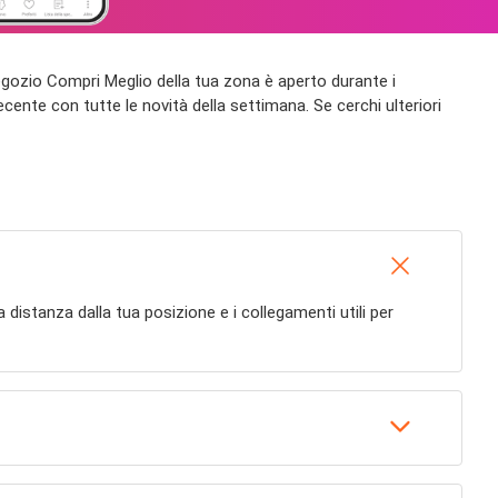
il negozio Compri Meglio della tua zona è aperto durante i
recente con tutte le novità della settimana. Se cerchi ulteriori
, la distanza dalla tua posizione e i collegamenti utili per