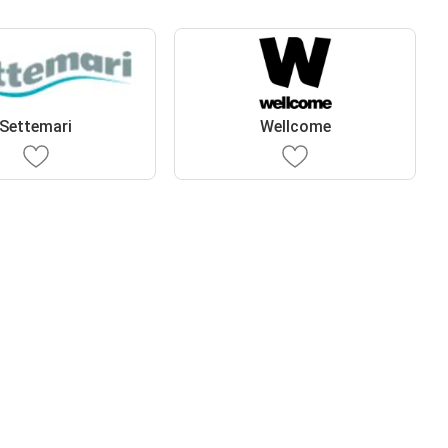
Settemari
Wellcome