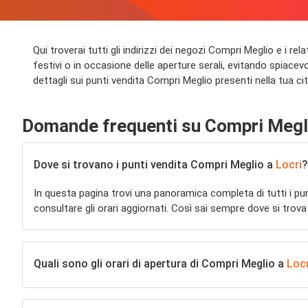
Qui troverai tutti gli indirizzi dei negozi Compri Meglio e i re
festivi o in occasione delle aperture serali, evitando spiacevo
dettagli sui punti vendita Compri Meglio presenti nella tua cit
Domande frequenti su Compri Megl
Dove si trovano i punti vendita Compri Meglio a
Locri
?
In questa pagina trovi una panoramica completa di tutti i pu
consultare gli orari aggiornati. Così sai sempre dove si trova
Quali sono gli orari di apertura di Compri Meglio a
Locr