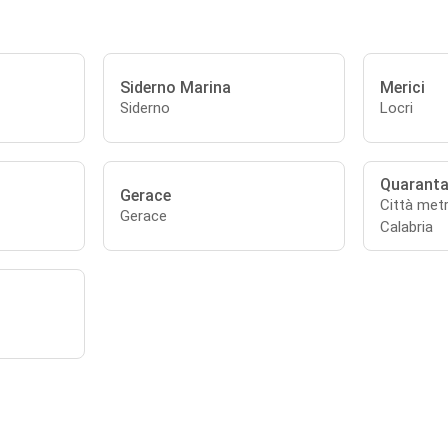
Siderno Marina
Merici
Siderno
Locri
Quaranta
Gerace
Città metr
Gerace
Calabria