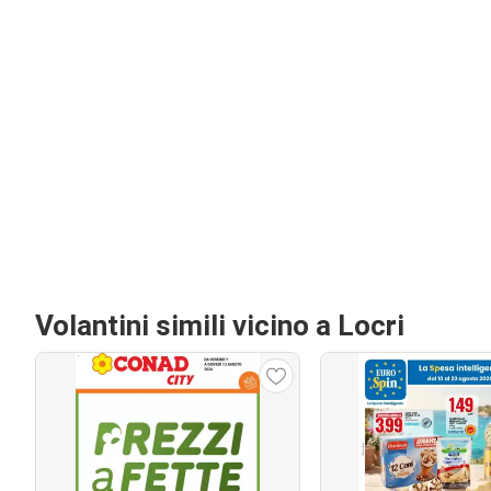
Volantini simili vicino a Locri