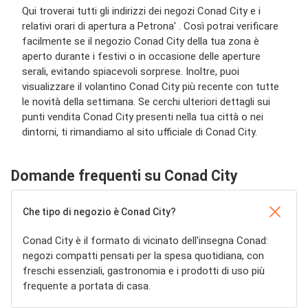
Qui troverai tutti gli indirizzi dei negozi Conad City e i
relativi orari di apertura a Petrona' . Così potrai verificare
facilmente se il negozio Conad City della tua zona è
aperto durante i festivi o in occasione delle aperture
serali, evitando spiacevoli sorprese. Inoltre, puoi
visualizzare il volantino Conad City più recente con tutte
le novità della settimana. Se cerchi ulteriori dettagli sui
punti vendita Conad City presenti nella tua città o nei
dintorni, ti rimandiamo al sito ufficiale di Conad City.
Domande frequenti su Conad City
Che tipo di negozio è Conad City?
Conad City è il formato di vicinato dell'insegna Conad:
negozi compatti pensati per la spesa quotidiana, con
freschi essenziali, gastronomia e i prodotti di uso più
frequente a portata di casa.