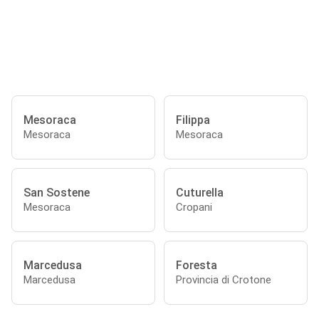
Mesoraca
Filippa
Mesoraca
Mesoraca
San Sostene
Cuturella
Mesoraca
Cropani
Marcedusa
Foresta
Marcedusa
Provincia di Crotone