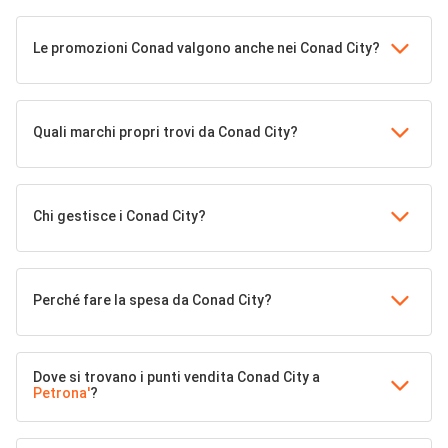
Le promozioni Conad valgono anche nei Conad City?
Quali marchi propri trovi da Conad City?
Chi gestisce i Conad City?
Perché fare la spesa da Conad City?
Dove si trovano i punti vendita Conad City a
Petrona'
?