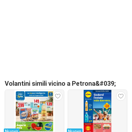
Volantini simili vicino a Petrona&#039;
Nuovo
Nuovo