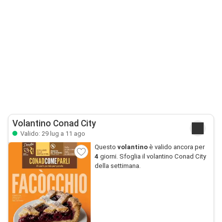
Volantino Conad City
Valido: 29 lug a 11 ago
Questo
volantino
è valido ancora per
4
giorni. Sfoglia il volantino Conad City
della settimana.