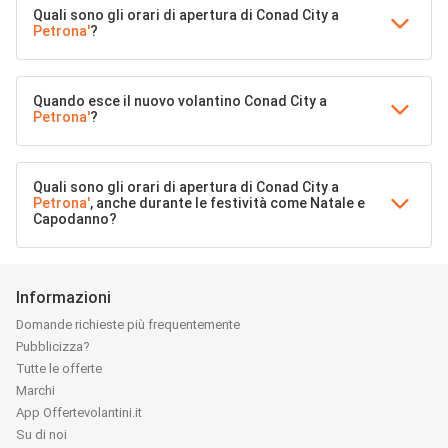
Quali sono gli orari di apertura di Conad City a
Petrona'
?
Quando esce il nuovo volantino Conad City a
Petrona'
?
Quali sono gli orari di apertura di Conad City a
Petrona'
, anche durante le festività come Natale e
Capodanno?
Informazioni
Domande richieste più frequentemente
Pubblicizza?
Tutte le offerte
Marchi
App Offertevolantini.it
Su di noi