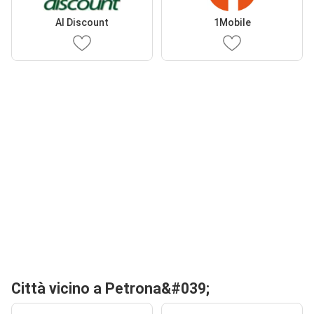
Al Discount
1Mobile
Città vicino a Petrona&#039;