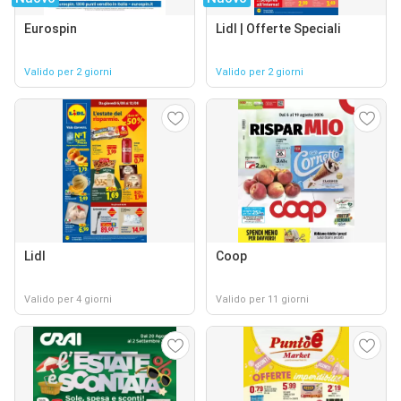
Eurospin
Lidl | Offerte Speciali
Valido per 2 giorni
Valido per 2 giorni
Lidl
Coop
Valido per 4 giorni
Valido per 11 giorni