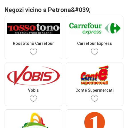
Negozi vicino a Petrona&#039;
Rossotono Carrefour
Carrefour Express
Vobis
Conté Supermercati