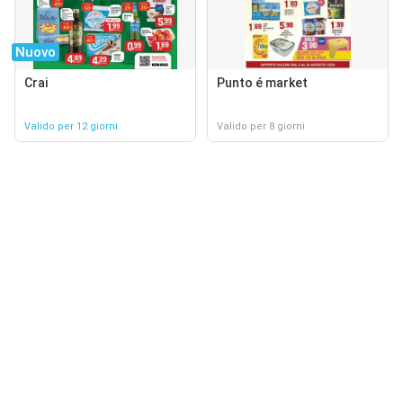
Nuovo
Crai
Punto é market
Valido per 12 giorni
Valido per 8 giorni