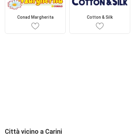
Conad Margherita
Cotton & Silk
Città vicino a Carini