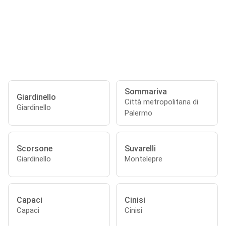
Sommariva
Giardinello
Città metropolitana di
Giardinello
Palermo
Scorsone
Suvarelli
Giardinello
Montelepre
Capaci
Cinisi
Capaci
Cinisi