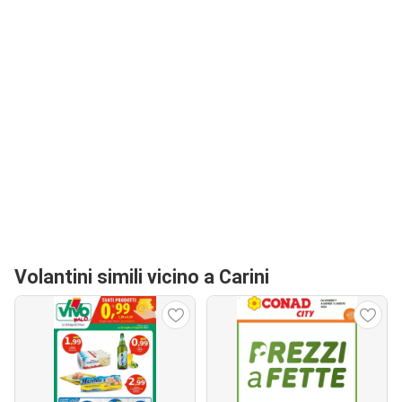
Volantini simili vicino a Carini