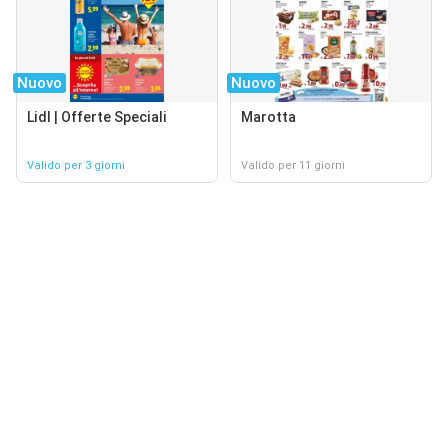
Nuovo
Nuovo
Lidl | Offerte Speciali
Marotta
Valido per 3 giorni
Valido per 11 giorni