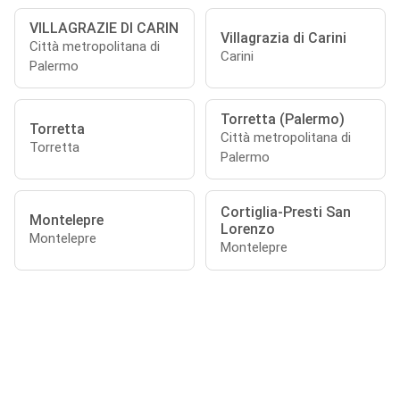
VILLAGRAZIE DI CARIN
Villagrazia di Carini
Città metropolitana di
Carini
Palermo
Torretta (Palermo)
Torretta
Città metropolitana di
Torretta
Palermo
Cortiglia-Presti San
Montelepre
Lorenzo
Montelepre
Montelepre