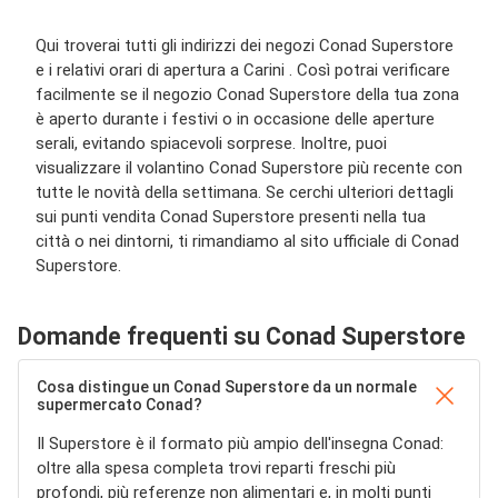
Qui troverai tutti gli indirizzi dei negozi Conad Superstore
e i relativi orari di apertura a Carini . Così potrai verificare
facilmente se il negozio Conad Superstore della tua zona
è aperto durante i festivi o in occasione delle aperture
serali, evitando spiacevoli sorprese. Inoltre, puoi
visualizzare il volantino Conad Superstore più recente con
tutte le novità della settimana. Se cerchi ulteriori dettagli
sui punti vendita Conad Superstore presenti nella tua
città o nei dintorni, ti rimandiamo al sito ufficiale di Conad
Superstore.
Domande frequenti su Conad Superstore
Cosa distingue un Conad Superstore da un normale
supermercato Conad?
Il Superstore è il formato più ampio dell'insegna Conad:
oltre alla spesa completa trovi reparti freschi più
profondi, più referenze non alimentari e, in molti punti