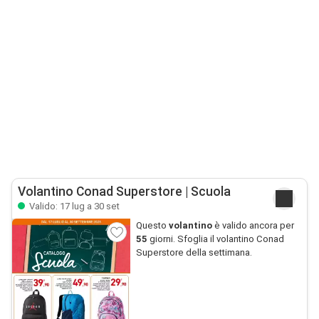
Volantino Conad Superstore | Scuola
Valido: 17 lug a 30 set
Questo
volantino
è valido ancora per
55
giorni. Sfoglia il volantino Conad
Superstore della settimana.