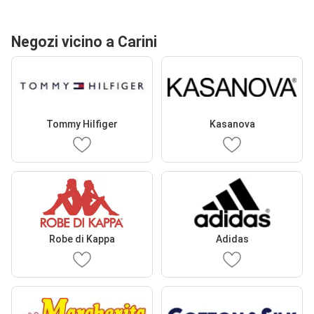
Negozi vicino a Carini
Tommy Hilfiger
Kasanova
Robe di Kappa
Adidas