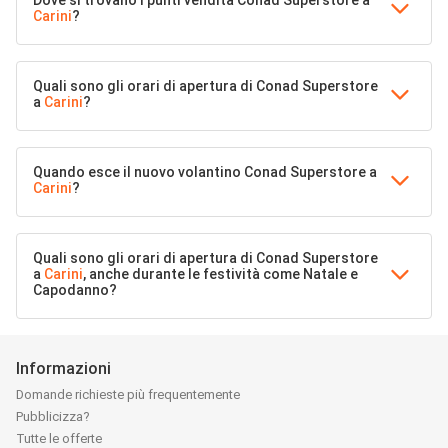
Carini
?
Quali sono gli orari di apertura di Conad Superstore
a
Carini
?
Quando esce il nuovo volantino Conad Superstore a
Carini
?
Quali sono gli orari di apertura di Conad Superstore
a
Carini
, anche durante le festività come Natale e
Capodanno?
Informazioni
Domande richieste più frequentemente
Pubblicizza?
Tutte le offerte