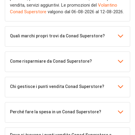
vendita, servizi aggiuntivi. Le promozioni del
Volantino
Conad Superstore
valgono dal 06-08-2026 al 12-08-2026.
Quali marchi propri trovi da Conad Superstore?
Come risparmiare da Conad Superstore?
Chi gestisce i punti vendita Conad Superstore?
Perché fare la spesa in un Conad Superstore?
Dove si trovano i punti vendita Conad Superstore a