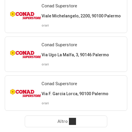
Conad Superstore
Viale Michelangelo, 2200, 90100 Palermo
orari
Conad Superstore
Via Ugo La Malfa, 3, 90146 Palermo
orari
Conad Superstore
Via F. Garcia Lorca, 90100 Palermo
orari
Altro