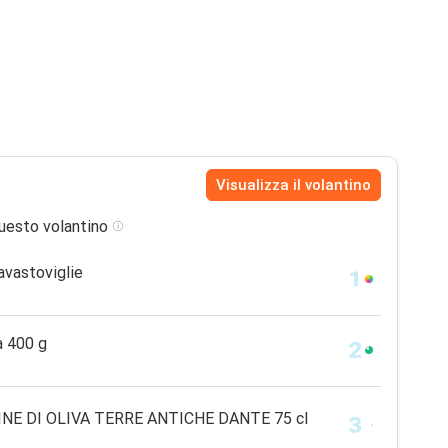
Visualizza il volantino
uesto volantino
avastoviglie
a 400 g
NE DI OLIVA TERRE ANTICHE DANTE 75 cl