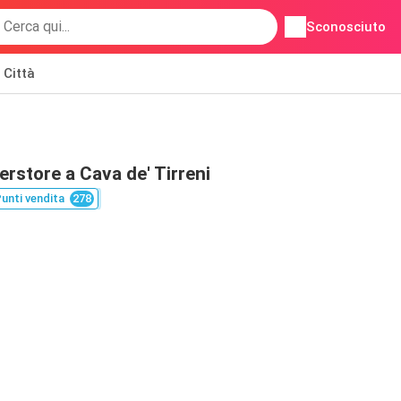
Sconosciuto
Città
rstore a Cava de' Tirreni
unti vendita
278