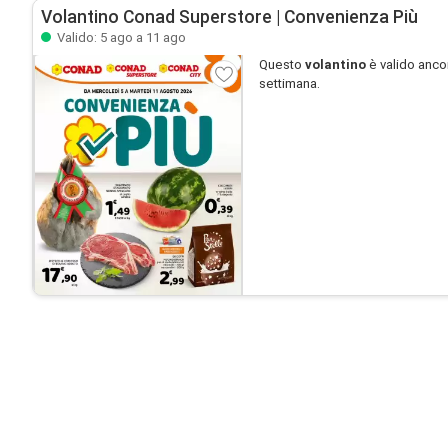
Volantino Conad Superstore | Convenienza Più
Valido: 5 ago a 11 ago
Questo
volantino
è valido anco
settimana.