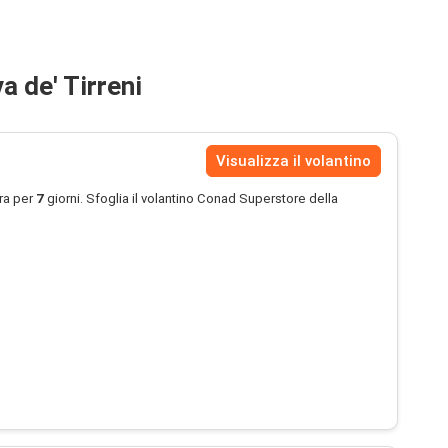
a de' Tirreni
Visualizza il volantino
ra per
7
giorni. Sfoglia il volantino Conad Superstore della