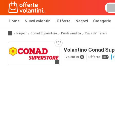
Home
Nuovi volantini
Offerte
Negozi
Categorie
Negozi
Conad Superstore
Punti vendita
Cava de' Tirreni
Volantino Conad Supe
Volantini
6
Offerte
387
P
Vai al sito web