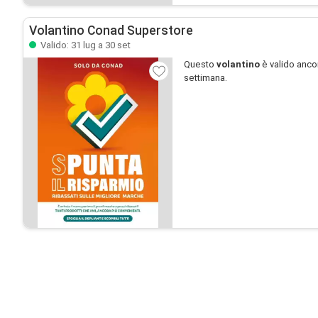
Volantino Conad Superstore
Valido: 31 lug a 30 set
Questo
volantino
è valido anco
settimana.