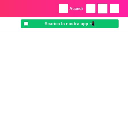
Accedi
Scarica la nostra app 📲