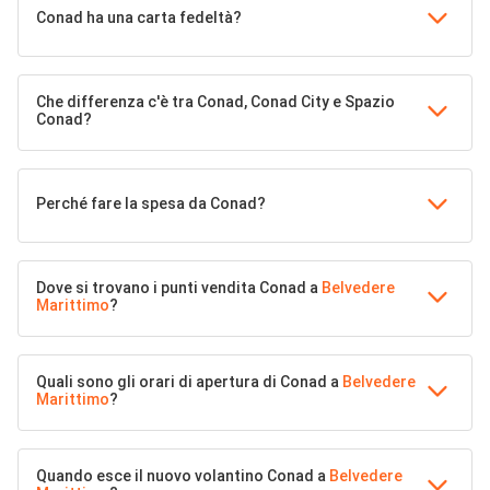
Conad ha una carta fedeltà?
Che differenza c'è tra Conad, Conad City e Spazio
Conad?
Perché fare la spesa da Conad?
Dove si trovano i punti vendita Conad a
Belvedere
Marittimo
?
Quali sono gli orari di apertura di Conad a
Belvedere
Marittimo
?
Quando esce il nuovo volantino Conad a
Belvedere