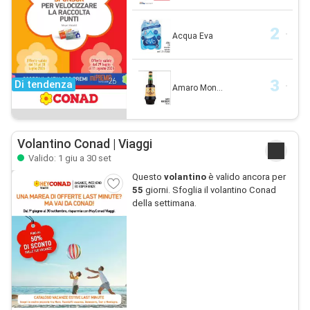
Acqua Eva
Di tendenza
Amaro Mon...
Volantino Conad | Viaggi
Valido: 1 giu a 30 set
Questo
volantino
è valido ancora per
55
giorni. Sfoglia il volantino Conad
della settimana.