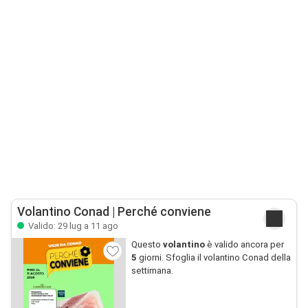
Volantino Conad | Perché conviene
Valido: 29 lug a 11 ago
Questo
volantino
è valido ancora per
5
giorni. Sfoglia il volantino Conad della
settimana.