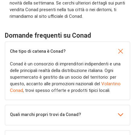
novità della settimana. Se cerchi ulteriori dettagli sui punti
vendita Conad presenti nella tua città o nei dintorni, ti
rimandiamo al sito ufficiale di Conad.
Domande frequenti su Conad
Che tipo di catena è Conad?
Conad è un consorzio di imprenditori indipendenti e una
delle principali realtà della distribuzione italiana. Ogni
supermercato è gestito da un socio del territorio: per
questo, accanto alle promozioni nazionali del
Volantino
Conad
, trovi spesso offerte e prodotti tipici locali.
Quali marchi propri trovi da Conad?