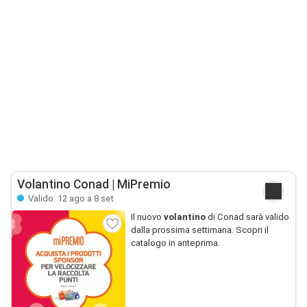
Volantino Conad | MiPremio
Valido: 12 ago a 8 set
Il nuovo
volantino
di Conad sarà valido
dalla prossima settimana. Scopri il
catalogo in anteprima.