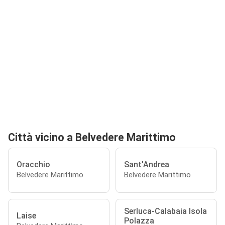
Città vicino a Belvedere Marittimo
Oracchio
Sant'Andrea
Belvedere Marittimo
Belvedere Marittimo
Serluca-Calabaia Isola
Laise
Polazza