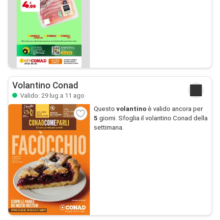
Volantino Conad
Valido: 29 lug a 11 ago
Questo
volantino
è valido ancora per
5
giorni. Sfoglia il volantino Conad della
settimana.